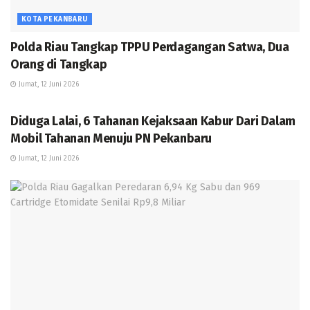
KOTA PEKANBARU
Polda Riau Tangkap TPPU Perdagangan Satwa, Dua
Orang di Tangkap
Jumat, 12 Juni 2026
KOTA PEKANBARU
Diduga Lalai, 6 Tahanan Kejaksaan Kabur Dari Dalam
Mobil Tahanan Menuju PN Pekanbaru
Jumat, 12 Juni 2026