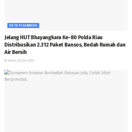
KOTA PEKANBARU
Jelang HUT Bhayangkara Ke-80 Polda Riau
Distribusikan 2.312 Paket Bansos, Bedah Rumah dan
Air Bersih
Senin, 22 Juni 2026