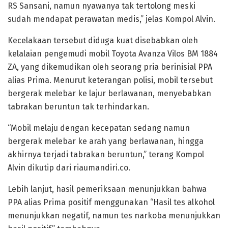
RS Sansani, namun nyawanya tak tertolong meski
sudah mendapat perawatan medis,” jelas Kompol Alvin.
Kecelakaan tersebut diduga kuat disebabkan oleh
kelalaian pengemudi mobil Toyota Avanza Vilos BM 1884
ZA, yang dikemudikan oleh seorang pria berinisial PPA
alias Prima. Menurut keterangan polisi, mobil tersebut
bergerak melebar ke lajur berlawanan, menyebabkan
tabrakan beruntun tak terhindarkan.
“Mobil melaju dengan kecepatan sedang namun
bergerak melebar ke arah yang berlawanan, hingga
akhirnya terjadi tabrakan beruntun,” terang Kompol
Alvin dikutip dari riaumandiri.co.
Lebih lanjut, hasil pemeriksaan menunjukkan bahwa
PPA alias Prima positif menggunakan “Hasil tes alkohol
menunjukkan negatif, namun tes narkoba menunjukkan