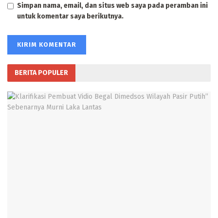
Simpan nama, email, dan situs web saya pada peramban ini
untuk komentar saya berikutnya.
BERITA POPULER