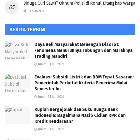
Diduga Curi Sawit” Oknum Polisi di Rohul Ditangkap Warga
0 SHARES
BERITA TERKINI
Daya Beli Masyarakat Menengah Disorot:
Fenomena Menurunnya Tabungan dan Maraknya
Trading Mandiri
Jumat, 31 Juli 2026
Evaluasi Subsidi Listrik dan BBM Tepat Sasaran:
Pemerintah Perketat Kriteria Penerima Mulai
Semester Ini
Jumat, 31 Juli 2026
Rupiah Bergejolak dan Suku Bunga Bank
Indonesia: Bagaimana Nasib Cicilan KPR dan
Kredit Kendaraan?
Jumat, 31 Juli 2026