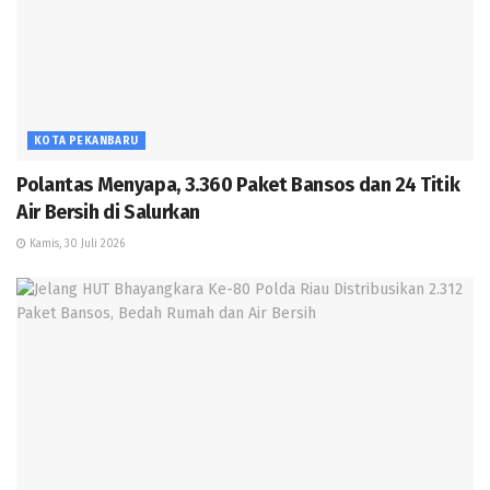
KOTA PEKANBARU
Polantas Menyapa, 3.360 Paket Bansos dan 24 Titik
Air Bersih di Salurkan
Kamis, 30 Juli 2026