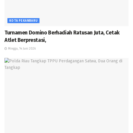
KOTA PEKANBARU
Turnamen Domino Berhadiah Ratusan Juta, Cetak
Atlet Berprestasi,
Minggu, 14 Juni 2026