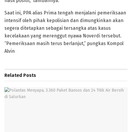
hasil positif,” tambahnya.
Saat ini, PPA alias Prima tengah menjalani pemeriksaan
intensif oleh pihak kepolisian dan dimungkinkan akan
segera ditetapkan sebagai tersangka atas kasus
kecelakaan yang merenggut nyawa Noverdi tersebut.
“Pemeriksaan masih terus berlanjut,” pungkas Kompol
Alvin
Related
Posts