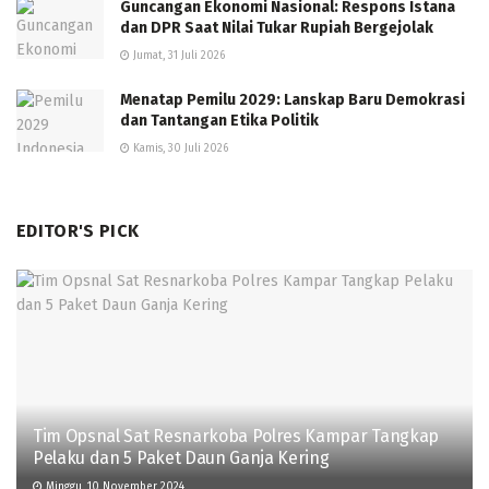
Guncangan Ekonomi Nasional: Respons Istana
dan DPR Saat Nilai Tukar Rupiah Bergejolak
Jumat, 31 Juli 2026
Menatap Pemilu 2029: Lanskap Baru Demokrasi
dan Tantangan Etika Politik
Kamis, 30 Juli 2026
EDITOR'S PICK
Tim Opsnal Sat Resnarkoba Polres Kampar Tangkap
Pelaku dan 5 Paket Daun Ganja Kering
Minggu, 10 November 2024