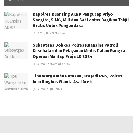
Kapolres Kuansing AKBP Pangucap Priyo
Soegito, S.I.K., M.H dan Sat Lantas Bagikan Takjil
Gratis Untuk Pengendara
Sabtu, 16 Maret 2024
Subsatgas Dokkes Polres Kuansing Patroli
Kesehatan dan Pelayanan Medis Dalam Rangka
Operasi Mantap Praja LK 2024
Selasa, 12 November 2024
Tipu Warga Inhu Ratusan Juta Jadi PNS, Polres
Inhu Ringkus Wanita Asal Aceh
Selasa, 25 Juli 2023