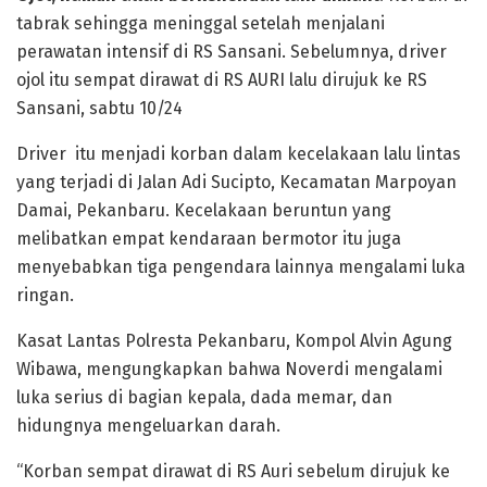
tabrak sehingga meninggal setelah menjalani
perawatan intensif di RS Sansani. Sebelumnya, driver
ojol itu sempat dirawat di RS AURI lalu dirujuk ke RS
Sansani, sabtu 10/24
Driver itu menjadi korban dalam kecelakaan lalu lintas
yang terjadi di Jalan Adi Sucipto, Kecamatan Marpoyan
Damai, Pekanbaru. Kecelakaan beruntun yang
melibatkan empat kendaraan bermotor itu juga
menyebabkan tiga pengendara lainnya mengalami luka
ringan.
Kasat Lantas Polresta Pekanbaru, Kompol Alvin Agung
Wibawa, mengungkapkan bahwa Noverdi mengalami
luka serius di bagian kepala, dada memar, dan
hidungnya mengeluarkan darah.
“Korban sempat dirawat di RS Auri sebelum dirujuk ke