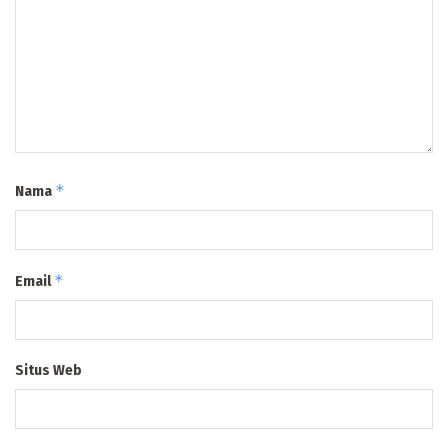
*
Nama
*
Email
Situs Web