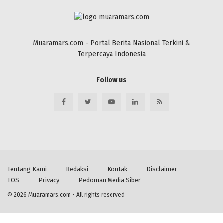
Muaramars.com - Portal Berita Nasional Terkini &
Terpercaya Indonesia
Follow us
Tentang Kami
Redaksi
Kontak
Disclaimer
TOS
Privacy
Pedoman Media Siber
© 2026
Muaramars.com
- All rights reserved