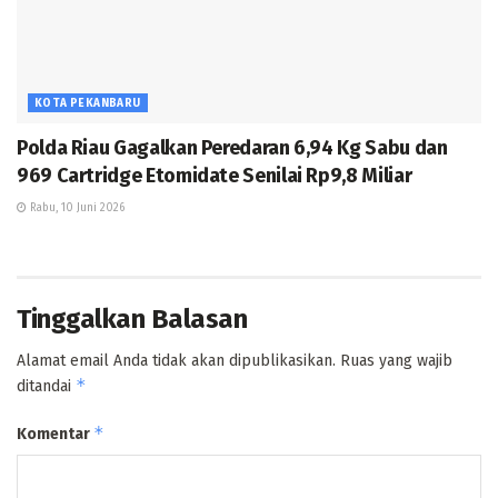
KOTA PEKANBARU
Polda Riau Gagalkan Peredaran 6,94 Kg Sabu dan
969 Cartridge Etomidate Senilai Rp9,8 Miliar
Rabu, 10 Juni 2026
Tinggalkan Balasan
Alamat email Anda tidak akan dipublikasikan.
Ruas yang wajib
*
ditandai
*
Komentar