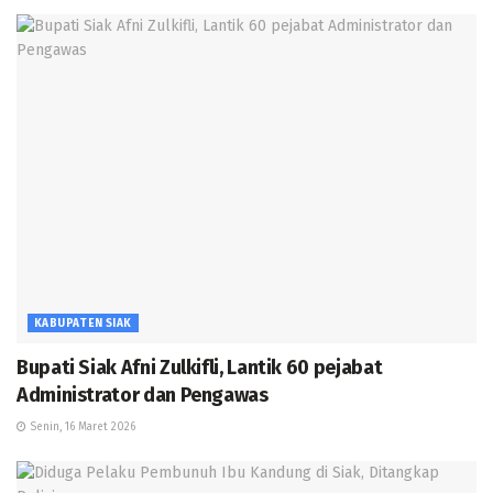
KABUPATEN SIAK
Bupati Siak Afni Zulkifli, Lantik 60 pejabat
Administrator dan Pengawas
Senin, 16 Maret 2026