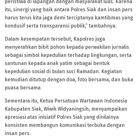
peristiwa di lapangan dengan masyarakat luas. Karena
itu, sinergi yang baik antara Polres Siak dan insan pers
harus terus kita jaga demi terciptanya kamtibmas yang
kondusif serta transparansi publik,” tambahnya.
Dalam kesempatan tersebut, Kapolres juga
menyerahkan bibit pohon kepada perwakilan jurnalis
sebagai simbol kepedulian terhadap lingkungan, serta
santunan kepada anak yatim sebagai bentuk
kepedulian sosial di bulan suci Ramadan. Kegiatan
kemudian ditutup dengan doa, foto bersama, dan buka
puasa bersama
Sementara itu, Ketua Persatuan Wartawan Indonesia
Kabupaten Siak, Wiwik Widyaningsih, menyampaikan
apresiasi atas inisiatif Polres Siak yang dinilainya
konsisten membangun komunikasi terbuka dengan
insan pers.