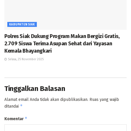
KABUPATEN SIAK
Polres Siak Dukung Program Makan Bergizi Gratis,
2.709 Siswa Terima Asupan Sehat dari Yayasan
Kemala Bhayangkari
Selasa, 25 November 2025
Tinggalkan Balasan
Alamat email Anda tidak akan dipublikasikan.
Ruas yang wajib
*
ditandai
*
Komentar