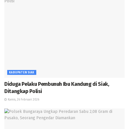
KABUPATEN SIAK
Diduga Pelaku Pembunuh Ibu Kandung di Siak,
Ditangkap Polisi
Kamis, 26 Februari 2026