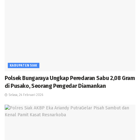
KABUPATEN SIAK
Polsek Bungaraya Ungkap Peredaran Sabu 2,08 Gram
di Pusako, Seorang Pengedar Diamankan
Selasa, 24 Februari 2026