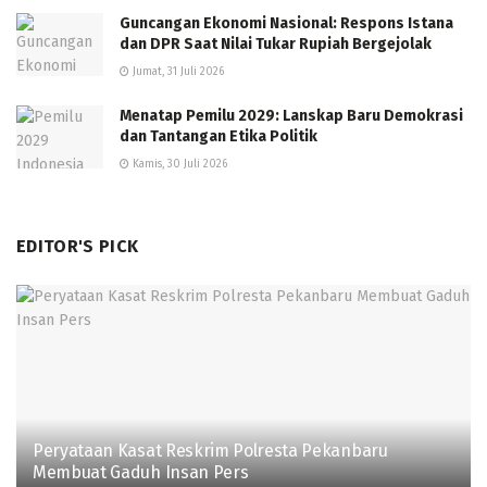
Guncangan Ekonomi Nasional: Respons Istana
dan DPR Saat Nilai Tukar Rupiah Bergejolak
Jumat, 31 Juli 2026
Menatap Pemilu 2029: Lanskap Baru Demokrasi
dan Tantangan Etika Politik
Kamis, 30 Juli 2026
EDITOR'S PICK
Peryataan Kasat Reskrim Polresta Pekanbaru
Membuat Gaduh Insan Pers