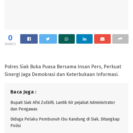
0
SHARES
Polres Siak Buka Puasa Bersama Insan Pers, Perkuat
Sinergi Jaga Demokrasi dan Keterbukaan Informasi.
Baca Juga :
Bupati Siak Afni Zulkifli, Lantik 60 pejabat Administrator
dan Pengawas
Diduga Pelaku Pembunuh Ibu Kandung di Siak, Ditangkap
Polisi