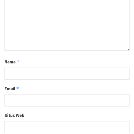
*
Nama
*
Email
Situs Web