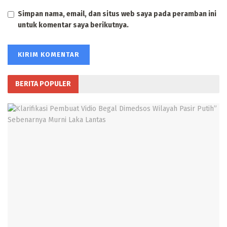
Simpan nama, email, dan situs web saya pada peramban ini
untuk komentar saya berikutnya.
BERITA POPULER