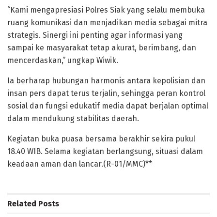
“Kami mengapresiasi Polres Siak yang selalu membuka
ruang komunikasi dan menjadikan media sebagai mitra
strategis. Sinergi ini penting agar informasi yang
sampai ke masyarakat tetap akurat, berimbang, dan
mencerdaskan,” ungkap Wiwik.
Ia berharap hubungan harmonis antara kepolisian dan
insan pers dapat terus terjalin, sehingga peran kontrol
sosial dan fungsi edukatif media dapat berjalan optimal
dalam mendukung stabilitas daerah.
Kegiatan buka puasa bersama berakhir sekira pukul
18.40 WIB. Selama kegiatan berlangsung, situasi dalam
keadaan aman dan lancar.(R-01/MMC)**
Related
Posts