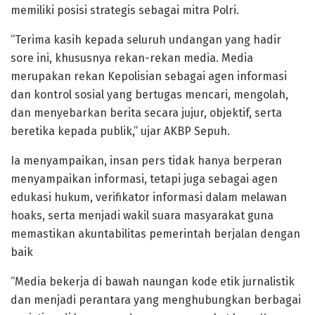
memiliki posisi strategis sebagai mitra Polri.
“Terima kasih kepada seluruh undangan yang hadir
sore ini, khususnya rekan-rekan media. Media
merupakan rekan Kepolisian sebagai agen informasi
dan kontrol sosial yang bertugas mencari, mengolah,
dan menyebarkan berita secara jujur, objektif, serta
beretika kepada publik,” ujar AKBP Sepuh.
Ia menyampaikan, insan pers tidak hanya berperan
menyampaikan informasi, tetapi juga sebagai agen
edukasi hukum, verifikator informasi dalam melawan
hoaks, serta menjadi wakil suara masyarakat guna
memastikan akuntabilitas pemerintah berjalan dengan
baik
“Media bekerja di bawah naungan kode etik jurnalistik
dan menjadi perantara yang menghubungkan berbagai