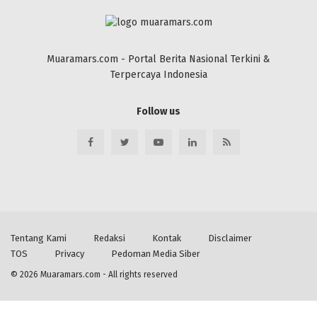
Muaramars.com - Portal Berita Nasional Terkini &
Terpercaya Indonesia
Follow us
Tentang Kami
Redaksi
Kontak
Disclaimer
TOS
Privacy
Pedoman Media Siber
© 2026
Muaramars.com
- All rights reserved