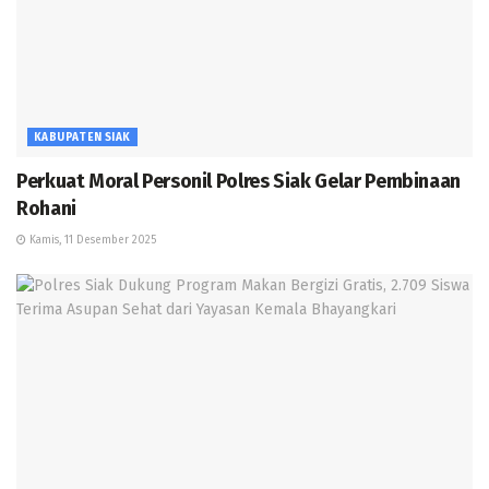
KABUPATEN SIAK
Perkuat Moral Personil Polres Siak Gelar Pembinaan
Rohani
Kamis, 11 Desember 2025