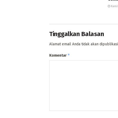
Kamis
Tinggalkan Balasan
Alamat email Anda tidak akan dipublikasi
*
Komentar