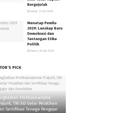
Bergejolak
Jumat, 31 Juli 2026
Menatap Pemilu
2029: Lanskap Baru
Demokrasi dan
Tantangan Etika
Politik
Kamis, 30 Juli 2026
TOR'S PICK
ingkatkan Profesionalisme
rajurit, TNI AD Gelar Pelatihan
an Sertifikasi Tenaga Pengajar