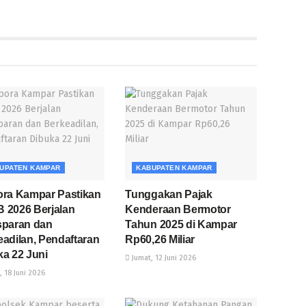
UPATEN KAMPAR
KABUPATEN KAMPAR
ora Kampar Pastikan
Tunggakan Pajak
 2026 Berjalan
Kenderaan Bermotor
sparan dan
Tahun 2025 di Kampar
adilan, Pendaftaran
Rp60,26 Miliar
a 22 Juni
Jumat, 12 Juni 2026
 18 Juni 2026