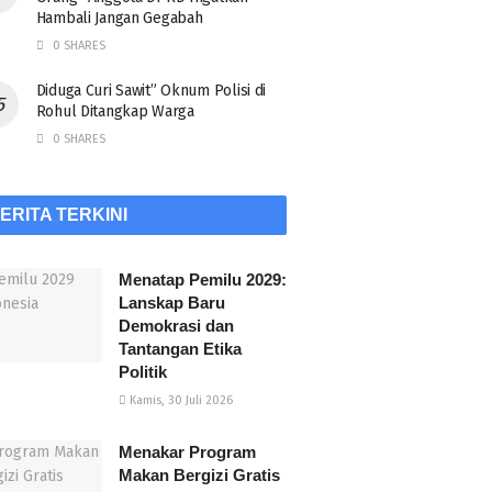
Hambali Jangan Gegabah
0 SHARES
Diduga Curi Sawit” Oknum Polisi di
Rohul Ditangkap Warga
0 SHARES
ERITA TERKINI
Menatap Pemilu 2029:
Lanskap Baru
Demokrasi dan
Tantangan Etika
Politik
Kamis, 30 Juli 2026
Menakar Program
Makan Bergizi Gratis