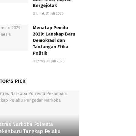
Bergejolak
Jumat, 31 Juli 2026
Menatap Pemilu
2029: Lanskap Baru
Demokrasi dan
Tantangan Etika
Politik
Kamis, 30 Juli 2026
TOR'S PICK
atres Narkoba Polresta
ekanbaru Tangkap Pelaku