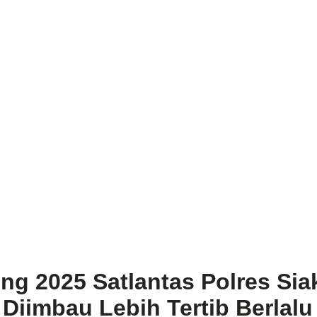
g 2025 Satlantas Polres Sia
Diimbau Lebih Tertib Berlalu