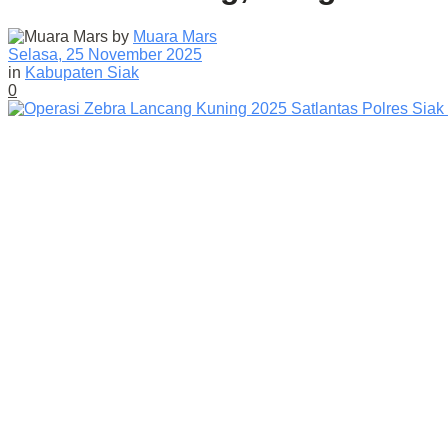
by
Muara Mars
Selasa, 25 November 2025
in
Kabupaten Siak
0