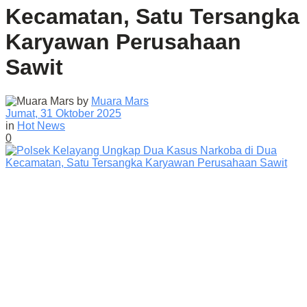
Kecamatan, Satu Tersangka
Karyawan Perusahaan
Sawit
by
Muara Mars
Jumat, 31 Oktober 2025
in
Hot News
0