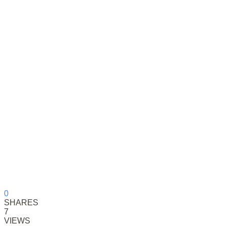
0
SHARES
7
VIEWS