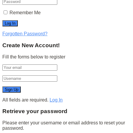
Remember Me
Forgotten Password?
Create New Account!
Fill the forms below to register
All fields are required.
Log In
Retrieve your password
Please enter your username or email address to reset your
password.