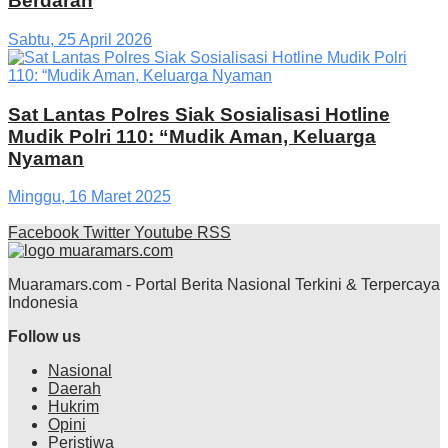
Berdarah
Sabtu, 25 April 2026
Sat Lantas Polres Siak Sosialisasi Hotline
Mudik Polri 110: “Mudik Aman, Keluarga
Nyaman
Minggu, 16 Maret 2025
Facebook
Twitter
Youtube
RSS
Muaramars.com - Portal Berita Nasional Terkini & Terpercaya
Indonesia
Follow us
Nasional
Daerah
Hukrim
Opini
Peristiwa