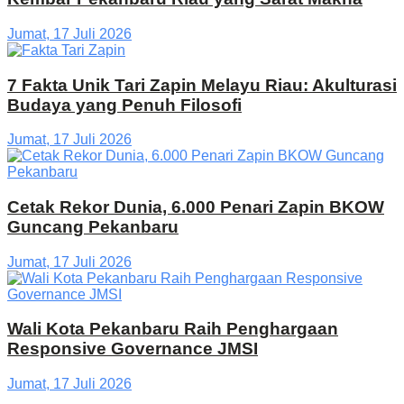
Jumat, 17 Juli 2026
7 Fakta Unik Tari Zapin Melayu Riau: Akulturasi
Budaya yang Penuh Filosofi
Jumat, 17 Juli 2026
Cetak Rekor Dunia, 6.000 Penari Zapin BKOW
Guncang Pekanbaru
Jumat, 17 Juli 2026
Wali Kota Pekanbaru Raih Penghargaan
Responsive Governance JMSI
Jumat, 17 Juli 2026