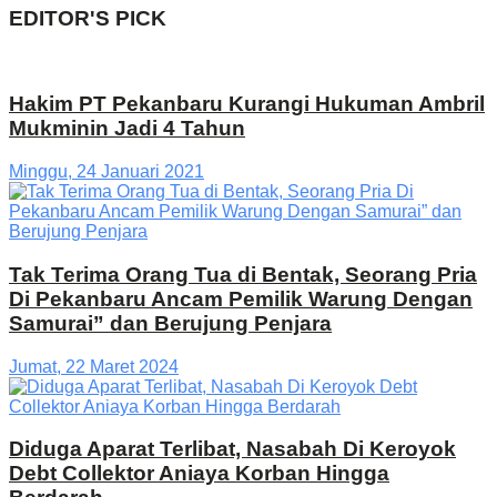
EDITOR'S PICK
Hakim PT Pekanbaru Kurangi Hukuman Ambril
Mukminin Jadi 4 Tahun
Minggu, 24 Januari 2021
Tak Terima Orang Tua di Bentak, Seorang Pria
Di Pekanbaru Ancam Pemilik Warung Dengan
Samurai” dan Berujung Penjara
Jumat, 22 Maret 2024
Diduga Aparat Terlibat, Nasabah Di Keroyok
Debt Collektor Aniaya Korban Hingga