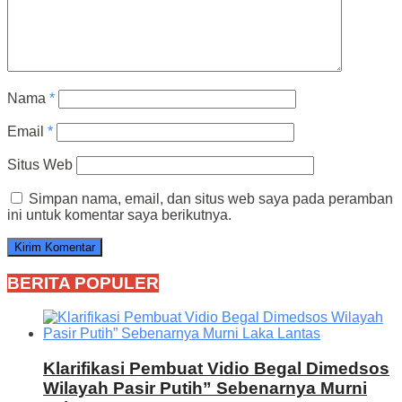
Nama
*
Email
*
Situs Web
Simpan nama, email, dan situs web saya pada peramban
ini untuk komentar saya berikutnya.
BERITA POPULER
Klarifikasi Pembuat Vidio Begal Dimedsos
Wilayah Pasir Putih” Sebenarnya Murni