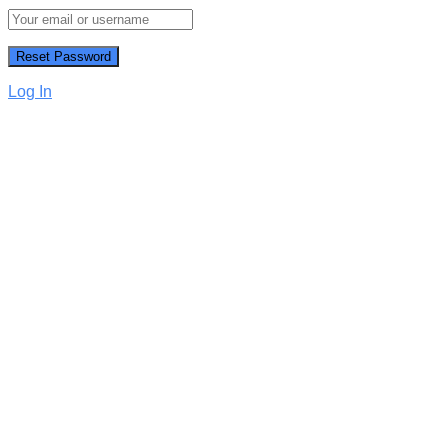
Log In