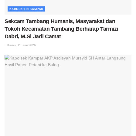
KABUPATEN KAMPAR
Sekcam Tambang Humanis, Masyarakat dan
Tokoh Kecamatan Tambang Berharap Tarmizi
Dabri, M.Si Jadi Camat
Kamis, 11 Juni 2026