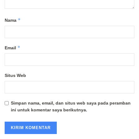
*
Nama
*
Email
Situs Web
Simpan nama, email, dan situs web saya pada peramban
ini untuk komentar saya berikutnya.