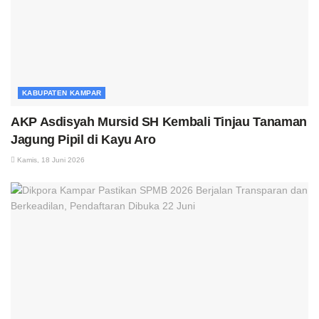
KABUPATEN KAMPAR
AKP Asdisyah Mursid SH Kembali Tinjau Tanaman
Jagung Pipil di Kayu Aro
Kamis, 18 Juni 2026