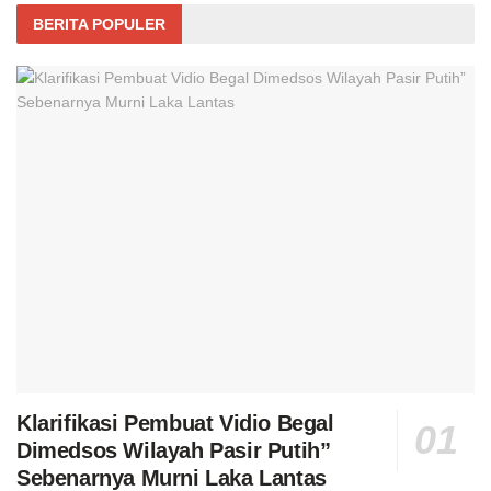
BERITA POPULER
Klarifikasi Pembuat Vidio Begal
Dimedsos Wilayah Pasir Putih”
Sebenarnya Murni Laka Lantas