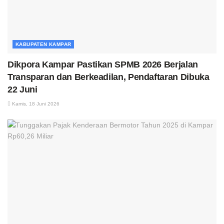
KABUPATEN KAMPAR
Dikpora Kampar Pastikan SPMB 2026 Berjalan
Transparan dan Berkeadilan, Pendaftaran Dibuka
22 Juni
Kamis, 18 Juni 2026