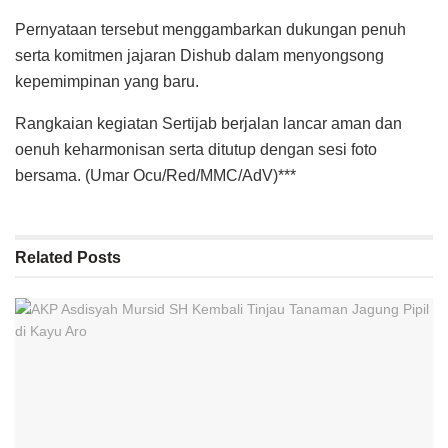
Pernyataan tersebut menggambarkan dukungan penuh
serta komitmen jajaran Dishub dalam menyongsong
kepemimpinan yang baru.
Rangkaian kegiatan Sertijab berjalan lancar aman dan
oenuh keharmonisan serta ditutup dengan sesi foto
bersama. (Umar Ocu/Red/MMC/AdV)***
Related
Posts