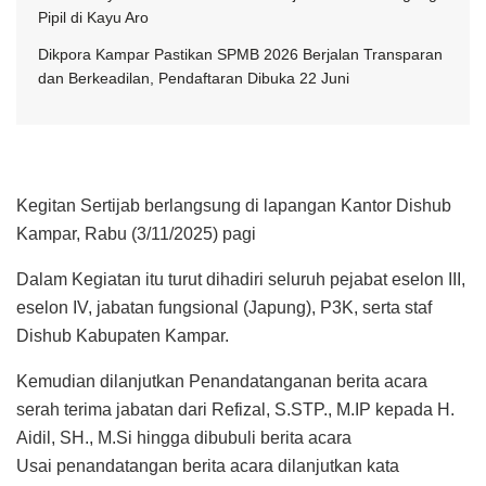
Pipil di Kayu Aro
Dikpora Kampar Pastikan SPMB 2026 Berjalan Transparan
dan Berkeadilan, Pendaftaran Dibuka 22 Juni
Kegitan Sertijab berlangsung di lapangan Kantor Dishub
Kampar, Rabu (3/11/2025) pagi
Dalam Kegiatan itu turut dihadiri seluruh pejabat eselon III,
eselon IV, jabatan fungsional (Japung), P3K, serta staf
Dishub Kabupaten Kampar.
Kemudian dilanjutkan Penandatanganan berita acara
serah terima jabatan dari Refizal, S.STP., M.IP kepada H.
Aidil, SH., M.Si hingga dibubuli berita acara
Usai penandatangan berita acara dilanjutkan kata