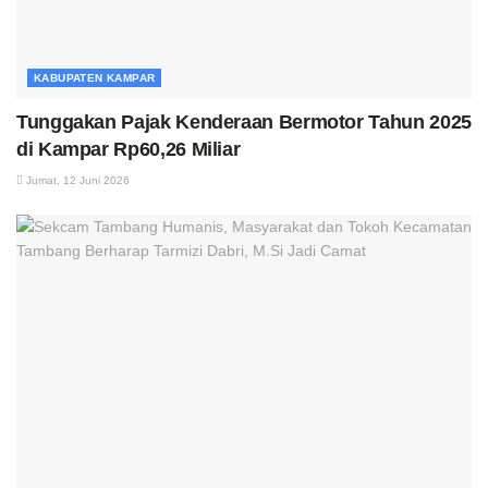
KABUPATEN KAMPAR
Tunggakan Pajak Kenderaan Bermotor Tahun 2025
di Kampar Rp60,26 Miliar
Jumat, 12 Juni 2026