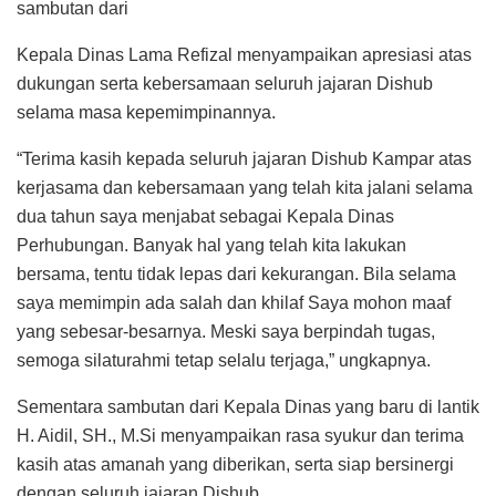
sambutan dari
Kepala Dinas Lama Refizal menyampaikan apresiasi atas
dukungan serta kebersamaan seluruh jajaran Dishub
selama masa kepemimpinannya.
“Terima kasih kepada seluruh jajaran Dishub Kampar atas
kerjasama dan kebersamaan yang telah kita jalani selama
dua tahun saya menjabat sebagai Kepala Dinas
Perhubungan. Banyak hal yang telah kita lakukan
bersama, tentu tidak lepas dari kekurangan. Bila selama
saya memimpin ada salah dan khilaf Saya mohon maaf
yang sebesar-besarnya. Meski saya berpindah tugas,
semoga silaturahmi tetap selalu terjaga,” ungkapnya.
Sementara sambutan dari Kepala Dinas yang baru di lantik
H. Aidil, SH., M.Si menyampaikan rasa syukur dan terima
kasih atas amanah yang diberikan, serta siap bersinergi
dengan seluruh jajaran Dishub.