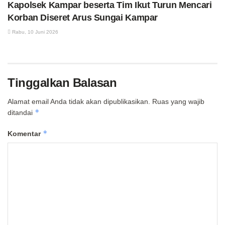
Kapolsek Kampar beserta Tim Ikut Turun Mencari
Korban Diseret Arus Sungai Kampar
Rabu, 10 Juni 2026
Tinggalkan Balasan
Alamat email Anda tidak akan dipublikasikan.
Ruas yang wajib
*
ditandai
*
Komentar