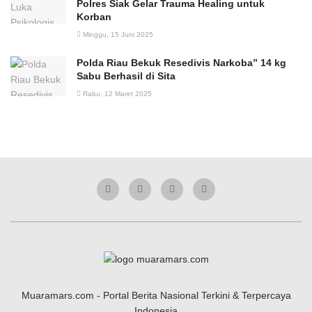
Polres Siak Gelar Trauma Healing untuk
Korban
Minggu, 15 Juni 2025
Polda Riau Bekuk Resedivis Narkoba” 14 kg
Sabu Berhasil di Sita
Rabu, 12 Maret 2025
Muaramars.com - Portal Berita Nasional Terkini & Terpercaya
Indonesia