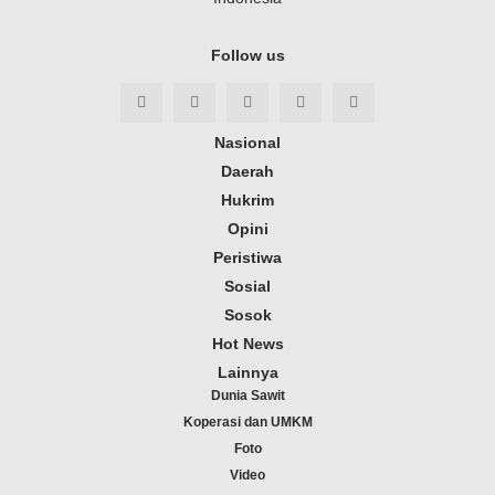
Follow us
Nasional
Daerah
Hukrim
Opini
Peristiwa
Sosial
Sosok
Hot News
Lainnya
Dunia Sawit
Koperasi dan UMKM
Foto
Video