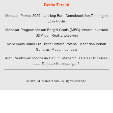
Berita Terkini
Menatap Pemilu 2029: Lanskap Baru Demokrasi dan Tantangan
Etika Politik
Menakar Program Makan Bergizi Gratis (MBG): Antara Investasi
SDM dan Realita Eksekusi
Menembus Batas Era Digital: Antara Potensi Besar dan Beban
Generasi Muda Indonesia
Arah Pendidikan Indonesia Hari Ini: Menembus Batas Digitalisasi
atau Terjebak Ketimpangan?
© 2026
Muaramars.com
- All rights reserved