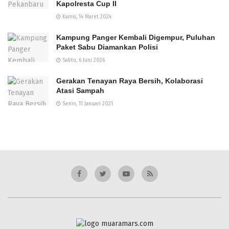
Kapolresta Cup II
Kamis, 14 Maret 2024
Kampung Panger Kembali Digempur, Puluhan
Paket Sabu Diamankan Polisi
Sabtu, 6 Juni 2026
Gerakan Tenayan Raya Bersih, Kolaborasi
Atasi Sampah
Senin, 11 Januari 2021