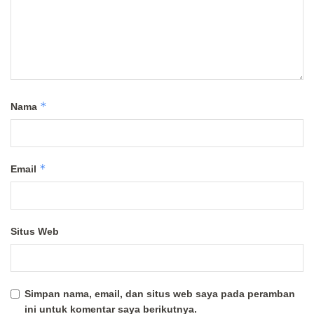
*
Nama
*
Email
Situs Web
Simpan nama, email, dan situs web saya pada peramban
ini untuk komentar saya berikutnya.