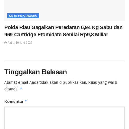
KOTA PEKANBARU
Polda Riau Gagalkan Peredaran 6,94 Kg Sabu dan
969 Cartridge Etomidate Senilai Rp9,8 Miliar
Rabu, 10 Juni 2026
Tinggalkan Balasan
Alamat email Anda tidak akan dipublikasikan.
Ruas yang wajib
*
ditandai
*
Komentar