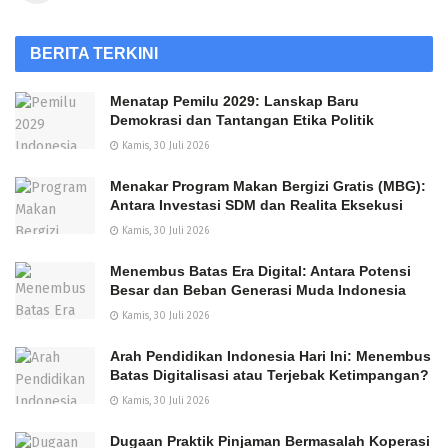
BERITA TERKINI
Menatap Pemilu 2029: Lanskap Baru
Demokrasi dan Tantangan Etika Politik
Kamis, 30 Juli 2026
Menakar Program Makan Bergizi Gratis (MBG):
Antara Investasi SDM dan Realita Eksekusi
Kamis, 30 Juli 2026
Menembus Batas Era Digital: Antara Potensi
Besar dan Beban Generasi Muda Indonesia
Kamis, 30 Juli 2026
Arah Pendidikan Indonesia Hari Ini: Menembus
Batas Digitalisasi atau Terjebak Ketimpangan?
Kamis, 30 Juli 2026
Dugaan Praktik Pinjaman Bermasalah Koperasi