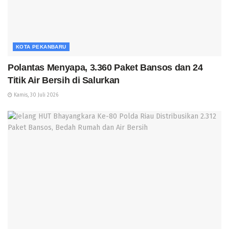
KOTA PEKANBARU
Polantas Menyapa, 3.360 Paket Bansos dan 24
Titik Air Bersih di Salurkan
Kamis, 30 Juli 2026