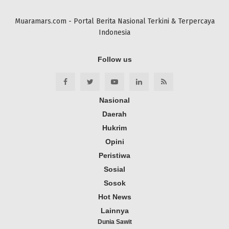
Muaramars.com - Portal Berita Nasional Terkini & Terpercaya
Indonesia
Follow us
Nasional
Daerah
Hukrim
Opini
Peristiwa
Sosial
Sosok
Hot News
Lainnya
Dunia Sawit