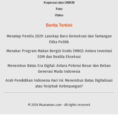
Koperasi dan UMKM
Foto
Video
Berita Terkini
Menatap Pemilu 2029: Lanskap Baru Demokrasi dan Tantangan
Etika Politik
Menakar Program Makan Bergizi Gratis (MBG): Antara Investasi
SDM dan Realita Eksekusi
Menembus Batas Era Digital: Antara Potensi Besar dan Beban
Generasi Muda Indonesia
Arah Pendidikan Indonesia Hari Ini: Menembus Batas Digitalisasi
atau Terjebak Ketimpangan?
© 2026
Muaramars.com
- All rights reserved