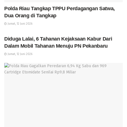
Polda Riau Tangkap TPPU Perdagangan Satwa,
Dua Orang di Tangkap
Jumat, 12 Juni 2026
KOTA PEKANBARU
Diduga Lalai, 6 Tahanan Kejaksaan Kabur Dari
Dalam Mobil Tahanan Menuju PN Pekanbaru
Jumat, 12 Juni 2026