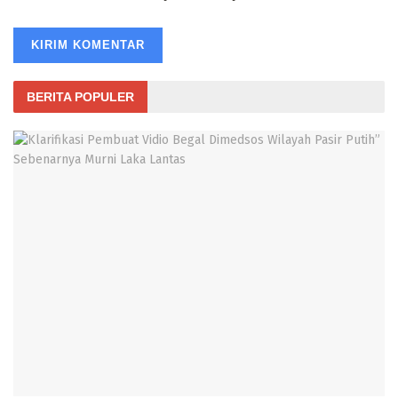
BERITA POPULER