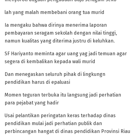
lah yang malah membebani orang tua murid
Ia mengaku bahwa dirinya menerima laporan
pembayaran seragam sekolah dengan nilai tinggi,
namun kualitas yang diterima justru di keluhkan.
SF Hariyanto meminta agar uang yag jadi temuan agar
segera di kembalikan kepada wali murid
Dan menegaskan seluruh pihak di lingkungn
pendidikan harus di epaluasi
Momen teguran terbuka itu langsung jadi perhatian
para pejabat yang hadir
Usai pelantikan peringatan keras terhadap dinas
pendidikan mulai jadi perhatian publik dan
perbincangan hangat di dinas pendidikan Provinsi Riau