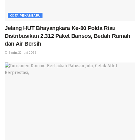
KOTA PEKANBARU
Jelang HUT Bhayangkara Ke-80 Polda Riau
Distribusikan 2.312 Paket Bansos, Bedah Rumah
dan Air Bersih
Senin, 22 Juni 2026