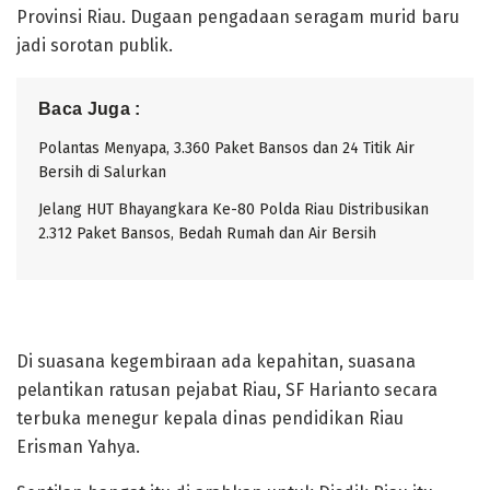
Provinsi Riau. Dugaan pengadaan seragam murid baru
jadi sorotan publik.
Baca Juga :
Polantas Menyapa, 3.360 Paket Bansos dan 24 Titik Air
Bersih di Salurkan
Jelang HUT Bhayangkara Ke-80 Polda Riau Distribusikan
2.312 Paket Bansos, Bedah Rumah dan Air Bersih
Di suasana kegembiraan ada kepahitan, suasana
pelantikan ratusan pejabat Riau, SF Harianto secara
terbuka menegur kepala dinas pendidikan Riau
Erisman Yahya.