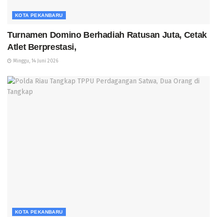
KOTA PEKANBARU
Turnamen Domino Berhadiah Ratusan Juta, Cetak
Atlet Berprestasi,
Minggu, 14 Juni 2026
KOTA PEKANBARU