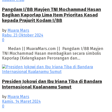
Pangdam I/BB Mayjen TNI Mochammad Hasan
Bagikan Kaporlap Lima Item Prioritas Kasad
kepada Prajurit Kodam I/BB
by
Muara Mars
Rabu, 23 Oktober 2024
0
Medan || MuaraMars.com || Pangdam I/BB Mayjen
TNI Mochammad Hasan membagikan secara simbolis
Kaporlap (Kelengkapan Perorangan dan...
Presiden Jokowi dan Ibu Iriana Tiba di Bandara
Internasional Kualanamu Sumut
by
Muara Mars
Kamis, 14 Maret 2024
0