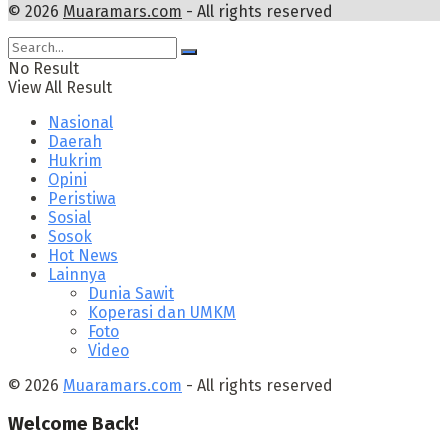
© 2026
Muaramars.com
- All rights reserved
No Result
View All Result
Nasional
Daerah
Hukrim
Opini
Peristiwa
Sosial
Sosok
Hot News
Lainnya
Dunia Sawit
Koperasi dan UMKM
Foto
Video
© 2026
Muaramars.com
- All rights reserved
Welcome Back!