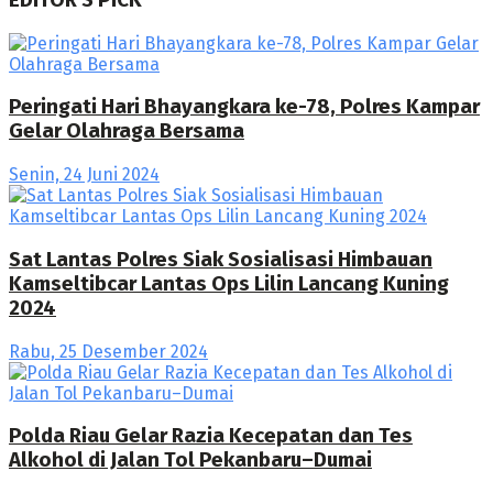
EDITOR'S PICK
Peringati Hari Bhayangkara ke-78, Polres Kampar
Gelar Olahraga Bersama
Senin, 24 Juni 2024
Sat Lantas Polres Siak Sosialisasi Himbauan
Kamseltibcar Lantas Ops Lilin Lancang Kuning
2024
Rabu, 25 Desember 2024
Polda Riau Gelar Razia Kecepatan dan Tes
Alkohol di Jalan Tol Pekanbaru–Dumai