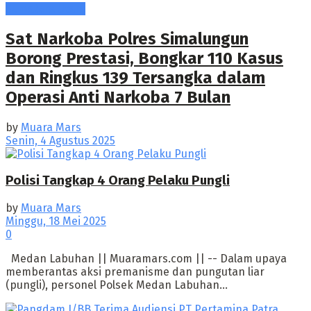
Sumatera Utara
Sat Narkoba Polres Simalungun
Borong Prestasi, Bongkar 110 Kasus
dan Ringkus 139 Tersangka dalam
Operasi Anti Narkoba 7 Bulan
by
Muara Mars
Senin, 4 Agustus 2025
Polisi Tangkap 4 Orang Pelaku Pungli
by
Muara Mars
Minggu, 18 Mei 2025
0
Medan Labuhan || Muaramars.com || -- Dalam upaya
memberantas aksi premanisme dan pungutan liar
(pungli), personel Polsek Medan Labuhan...