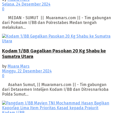
Selasa, 24 Desember 2024
0
MEDAN - SUMUT || Muaramars.com || - Tim gabungan
dari Pomdam I/BB dan Polrestabes Medan tengah
melakukan...
Kodam 1/BB Gagalkan Pasokan 20 Kg Shabu ke
Sumatra Utara
by
Muara Mars
Minggu, 22 Desember 2024
0
Asahan Sumut, || Muaramars.com || - Tim gabungan
dari Detasemen Intelijen Kodam I/BB dan Ditresnarkoba
Polda Sumut...