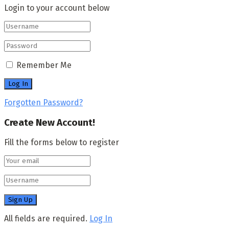
Login to your account below
Remember Me
Forgotten Password?
Create New Account!
Fill the forms below to register
All fields are required.
Log In