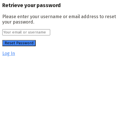
Retrieve your password
Please enter your username or email address to reset
your password.
Log In