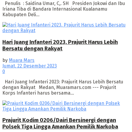
Penulis : Saidina Umar, C,. SH Presiden Jokowi dan Ibu
Iriana Tiba di Bandara Internasional Kualanamu
Kabupaten Deli...
Hari Juang Infanteri 2023, Prajurit Harus Lebih
Bersatu dengan Rakyat
by
Muara Mars
Jumat, 22 Desember 2023
0
Hari Juang Infanteri 2023: Prajurit Harus Lebih Bersatu
dengan Rakyat Medan, Muaramars.com --- Prajurit
Korps Infanteri harus bersama...
Prajurit Kodim 0206/Dairi Bersinergi dengan
Polsek Tiga Lingga Amankan Pemilik Narkoba