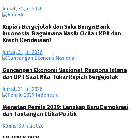
Jumat, 31 Juli 2026
Rupiah Bergejolak dan Suku Bunga Bank
Indonesia: Bagaimana Nasib Cicilan KPR dan
Kredit Kendaraan?
Jumat, 31 Juli 2026
Guncangan Ekonomi Nasional: Respons Istana
dan DPR Saat Nilai Tukar Rupiah Bergejolak
Jumat, 31 Juli 2026
Menatap Pemilu 2029: Lanskap Baru Demokrasi
dan Tantangan Etika Politik
Kamis, 30 Juli 2026