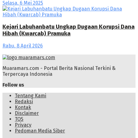
Selasa, 6 Mei 2025
Kejari Labuhanbatu Ungkap Dugaan Korupsi Dana
Hibah (Kwarcab) Pramuka
Rabu, 8 April 2026
Muaramars.com - Portal Berita Nasional Terkini &
Terpercaya Indonesia
Follow us
Tentang Kami
Redaksi
Kontak
Disclaimer
TOS
Privacy
Pedoman Media Siber