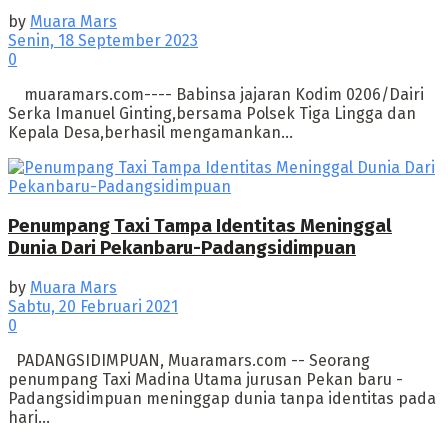
by
Muara Mars
Senin, 18 September 2023
0
muaramars.com---- Babinsa jajaran Kodim 0206/Dairi
Serka Imanuel Ginting,bersama Polsek Tiga Lingga dan
Kepala Desa,berhasil mengamankan...
Penumpang Taxi Tampa Identitas Meninggal
Dunia Dari Pekanbaru-Padangsidimpuan
by
Muara Mars
Sabtu, 20 Februari 2021
0
PADANGSIDIMPUAN, Muaramars.com -- Seorang
penumpang Taxi Madina Utama jurusan Pekan baru -
Padangsidimpuan meninggap dunia tanpa identitas pada
hari...