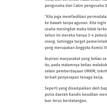
pengusaha dan Calon pengusaha 
“Kita juga memfasilitasi permodala
ke bawah tanpa agunan. Kita ingin
usaha meningkat maka tidak terke
tahun ini mereka hanya 3-4 pekerj
orang. Sehingga target pemerintah
yang merupakan Anggota Komisi VII
Aspirasi masyarakat yang beliau se
itu, pada malamnya beliau melaku
selain pemberdayaan UMKM, tokoh
terkait penyerapan tenaga kerja.
Seperti yang disampaikan oleh ba
putra daerah Kandis kesulitan me
luar terus berdatangan.