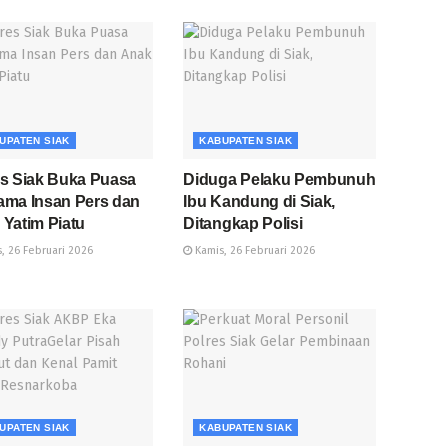
UPATEN SIAK
KABUPATEN SIAK
es Siak Buka Puasa
Diduga Pelaku Pembunuh
ama Insan Pers dan
Ibu Kandung di Siak,
Yatim Piatu
Ditangkap Polisi
, 26 Februari 2026
Kamis, 26 Februari 2026
UPATEN SIAK
KABUPATEN SIAK