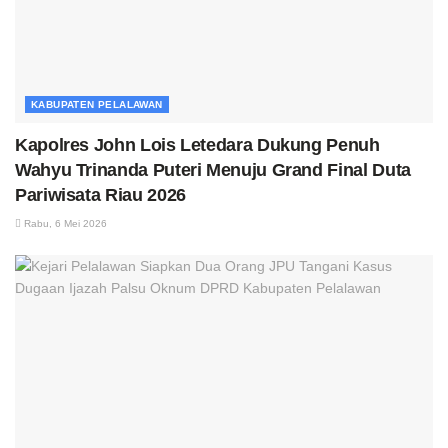
KABUPATEN PELALAWAN
Kapolres John Lois Letedara Dukung Penuh
Wahyu Trinanda Puteri Menuju Grand Final Duta
Pariwisata Riau 2026
Rabu, 6 Mei 2026