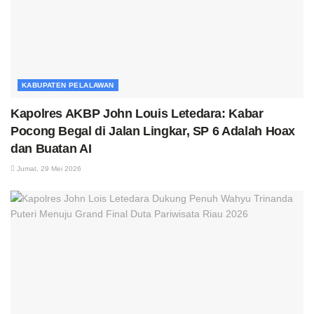
KABUPATEN PELALAWAN
Kapolres AKBP John Louis Letedara: Kabar
Pocong Begal di Jalan Lingkar, SP 6 Adalah Hoax
dan Buatan AI
Jumat, 29 Mei 2026