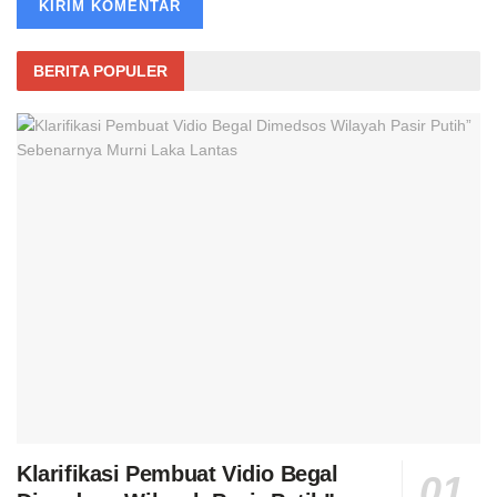
BERITA POPULER
Klarifikasi Pembuat Vidio Begal