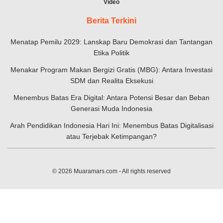
Video
Berita Terkini
Menatap Pemilu 2029: Lanskap Baru Demokrasi dan Tantangan
Etika Politik
Menakar Program Makan Bergizi Gratis (MBG): Antara Investasi
SDM dan Realita Eksekusi
Menembus Batas Era Digital: Antara Potensi Besar dan Beban
Generasi Muda Indonesia
Arah Pendidikan Indonesia Hari Ini: Menembus Batas Digitalisasi
atau Terjebak Ketimpangan?
© 2026
Muaramars.com
- All rights reserved