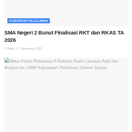
KABUPATEN PELALAWAN
SMA Negeri 2 Bunut Finalisasi RKT dan RKAS TA
2026
Rabu, 17 Desember 2025