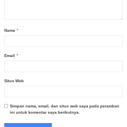
*
Nama
*
Email
Situs Web
Simpan nama, email, dan situs web saya pada peramban
ini untuk komentar saya berikutnya.