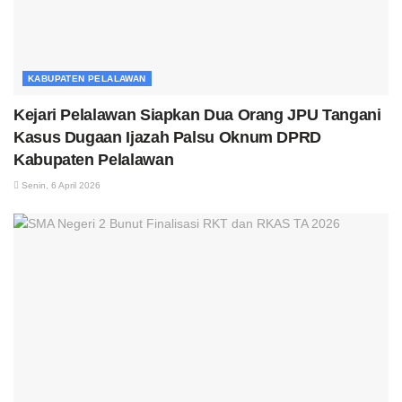
KABUPATEN PELALAWAN
Kejari Pelalawan Siapkan Dua Orang JPU Tangani
Kasus Dugaan Ijazah Palsu Oknum DPRD
Kabupaten Pelalawan
Senin, 6 April 2026