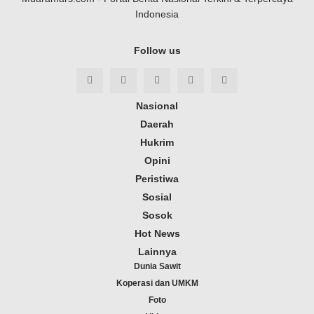
Indonesia
Follow us
Nasional
Daerah
Hukrim
Opini
Peristiwa
Sosial
Sosok
Hot News
Lainnya
Dunia Sawit
Koperasi dan UMKM
Foto