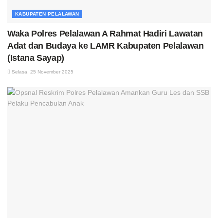
KABUPATEN PELALAWAN
Waka Polres Pelalawan A Rahmat Hadiri Lawatan
Adat dan Budaya ke LAMR Kabupaten Pelalawan
(Istana Sayap)
Selasa, 25 November 2025