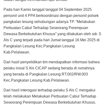
Pada hari Kamis tanggal tanggal 04 September 2025
personil unit 4 PPA berkoordinasi dengan personil polsek
pangkalan lesung sehubungan adanya TP. “Melakukan
Perbuatan Cabul Terhadap Seseorang Perempuan
Dewasa Berkebutuhan Khusus” yang dilakukan oleh sdr. S
Als C yang terjadi pada hari Jumat tanggal 16 Mei 2025 di
Pangkalan Lesung Kec.Pangkalan Lesung
Kab.Pelalawan.
Dari hasil penyelidikan tim mendapatkan informasi bahwa
pelaku insial S Als CICAP sedang berada di rumahnya
yang berada di Pangkalan Lesung RT.002/RW.003
Kec.Pangkalan Lesung Kab.Pelalawan.
Dari hasil interogasi terhadap pelaku S Als C mengakui
telah melakukan Melakukan Perbuatan Cabul Terhadap
Seseorang Perempuan Dewasa Berkebutuhan Khusus.