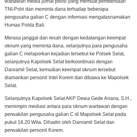
wartawan media jurnal polisi yang memuat pemberitaan
TNI-Polri dan meminta dana terhadap beberapa
pengusaha galian C dengan informasi mengatasnamakan
Humas Polda Bali.
Merasa janggal dan resah dengan kedatangan keempat
oknum yang meminta dana, selanjutnya para pengusaha
galian C melaporkan kejadian tersebut ke Polsek Selat,
selanjutnya Kapolsek Selat berkoordinasi dengan
Danramil Selat, kemudian keempat oknum tersebut
diamankan personil Intel Korem dan dibawa ke Mapolsek
Selat.
Selanjutnya Kapolsek Selat AKP Dewa Gede Ariana, S.H.,
memimpin mediasi antara para oknum wartawan dengan
perwakilan pengusaha galian C di Mapolsek Selat pada
pukul 16.20 Wita. Dihadiri oleh Danramil Selat dan
perwakilan personil Korem.