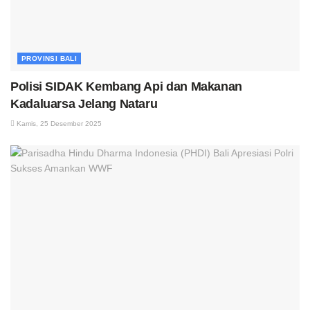
PROVINSI BALI
Polisi SIDAK Kembang Api dan Makanan
Kadaluarsa Jelang Nataru
Kamis, 25 Desember 2025