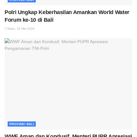
Polri Ungkap Keberhasilan Amankan World Water
Forum ke-10 di Bali
Rabu, 22 Mei 2024
PROVINSI BALI
WWF Aman dan Kondusif, Menteri PUPR Apresiasi