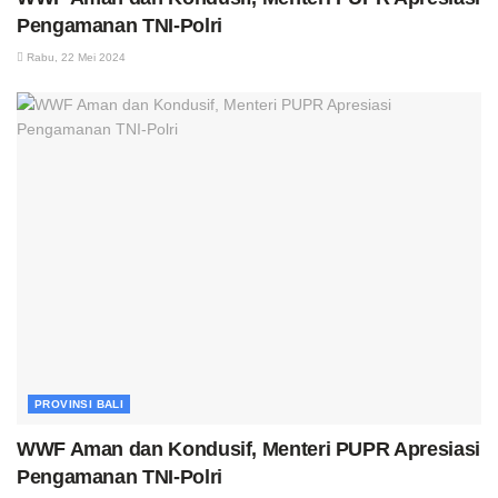
Pengamanan TNI-Polri
Rabu, 22 Mei 2024
PROVINSI BALI
WWF Aman dan Kondusif, Menteri PUPR Apresiasi
Pengamanan TNI-Polri