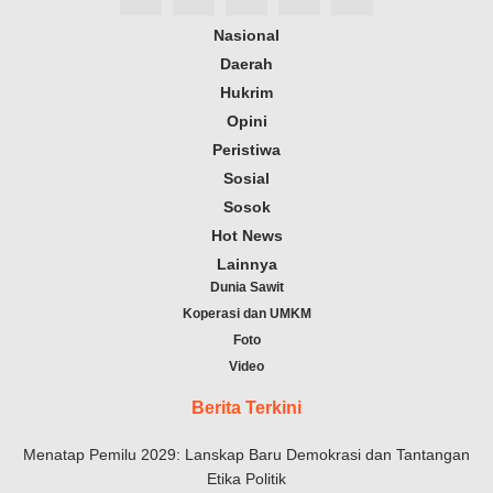
Nasional
Daerah
Hukrim
Opini
Peristiwa
Sosial
Sosok
Hot News
Lainnya
Dunia Sawit
Koperasi dan UMKM
Foto
Video
Berita Terkini
Menatap Pemilu 2029: Lanskap Baru Demokrasi dan Tantangan
Etika Politik