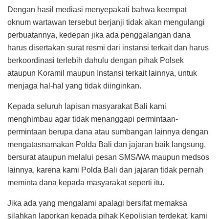
Dengan hasil mediasi menyepakati bahwa keempat
oknum wartawan tersebut berjanji tidak akan mengulangi
perbuatannya, kedepan jika ada penggalangan dana
harus disertakan surat resmi dari instansi terkait dan harus
berkoordinasi terlebih dahulu dengan pihak Polsek
ataupun Koramil maupun Instansi terkait lainnya, untuk
menjaga hal-hal yang tidak diinginkan.
Kepada seluruh lapisan masyarakat Bali kami
menghimbau agar tidak menanggapi permintaan-
permintaan berupa dana atau sumbangan lainnya dengan
mengatasnamakan Polda Bali dan jajaran baik langsung,
bersurat ataupun melalui pesan SMS/WA maupun medsos
lainnya, karena kami Polda Bali dan jajaran tidak pernah
meminta dana kepada masyarakat seperti itu.
Jika ada yang mengalami apalagi bersifat memaksa
silahkan laporkan kepada pihak Kepolisian terdekat, kami