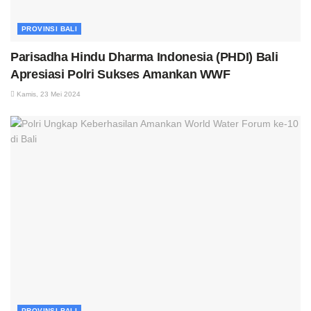
PROVINSI BALI
Parisadha Hindu Dharma Indonesia (PHDI) Bali
Apresiasi Polri Sukses Amankan WWF
Kamis, 23 Mei 2024
PROVINSI BALI