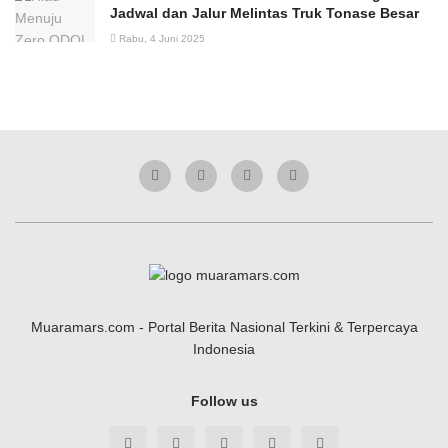
Jadwal dan Jalur Melintas Truk Tonase Besar
Rabu, 4 Juni 2025
Muaramars.com - Portal Berita Nasional Terkini & Terpercaya
Indonesia
Follow us