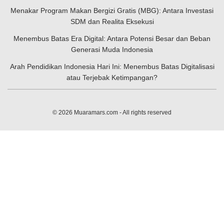
Menakar Program Makan Bergizi Gratis (MBG): Antara Investasi
SDM dan Realita Eksekusi
Menembus Batas Era Digital: Antara Potensi Besar dan Beban
Generasi Muda Indonesia
Arah Pendidikan Indonesia Hari Ini: Menembus Batas Digitalisasi
atau Terjebak Ketimpangan?
© 2026
Muaramars.com
- All rights reserved