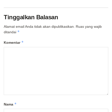
Tinggalkan Balasan
Alamat email Anda tidak akan dipublikasikan.
Ruas yang wajib
*
ditandai
*
Komentar
*
Nama