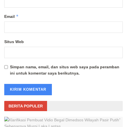
*
Email
Situs Web
Simpan nama, email, dan situs web saya pada peramban
ini untuk komentar saya berikutnya.
BERITA POPULER