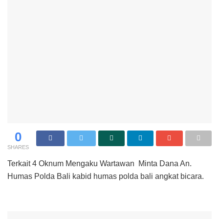
0
SHARES
Terkait 4 Oknum Mengaku Wartawan Minta Dana An.
Humas Polda Bali kabid humas polda bali angkat bicara.