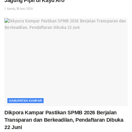
Jagung Pipil di Kayu Aro
Kamis, 18 Juni 2026
KABUPATEN KAMPAR
Dikpora Kampar Pastikan SPMB 2026 Berjalan
Transparan dan Berkeadilan, Pendaftaran Dibuka
22 Juni