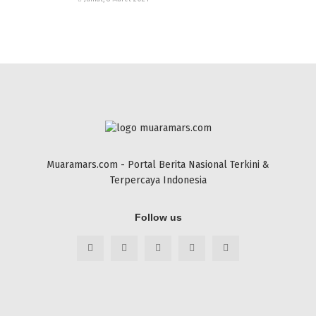
Muaramars.com - Portal Berita Nasional Terkini &
Terpercaya Indonesia
Follow us