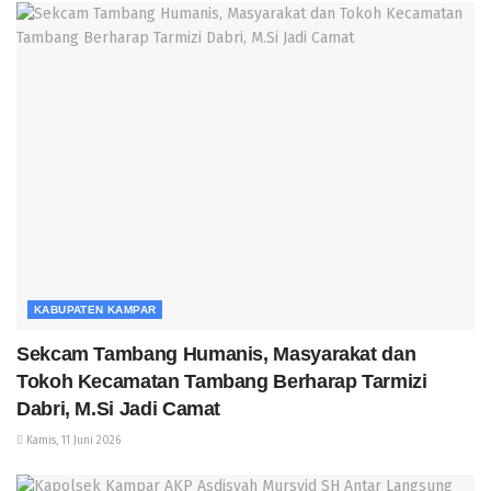
KABUPATEN KAMPAR
Sekcam Tambang Humanis, Masyarakat dan
Tokoh Kecamatan Tambang Berharap Tarmizi
Dabri, M.Si Jadi Camat
Kamis, 11 Juni 2026