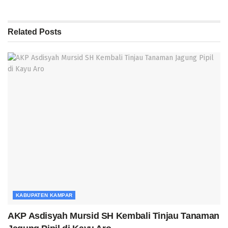
Related
Posts
KABUPATEN KAMPAR
AKP Asdisyah Mursid SH Kembali Tinjau Tanaman