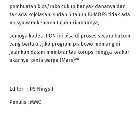
pembuatan kios/ruko cukup banyak dananya dan
tak ada kejelasan, sudah 6 tahun BUMDES tidak ada
musyawara kemana tujuan rimbahnya,
semoga kades IPON ini bisa di proses secara hukum
yang berlaku, jika program prabowo memang di
jalankan dalam membrantas korupsi hingga keakar
akarnya, pinta warga (Mars)**
Editor : PS Ningsih
Penulis : MMC