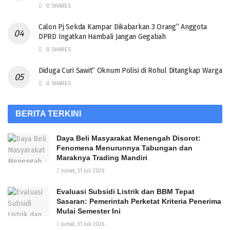
0 SHARES
Calon Pj Sekda Kampar Dikabarkan 3 Orang” Anggota
DPRD Ingatkan Hambali Jangan Gegabah
0 SHARES
Diduga Curi Sawit” Oknum Polisi di Rohul Ditangkap Warga
0 SHARES
BERITA TERKINI
Daya Beli Masyarakat Menengah Disorot:
Fenomena Menurunnya Tabungan dan
Maraknya Trading Mandiri
Jumat, 31 Juli 2026
Evaluasi Subsidi Listrik dan BBM Tepat
Sasaran: Pemerintah Perketat Kriteria Penerima
Mulai Semester Ini
Jumat, 31 Juli 2026