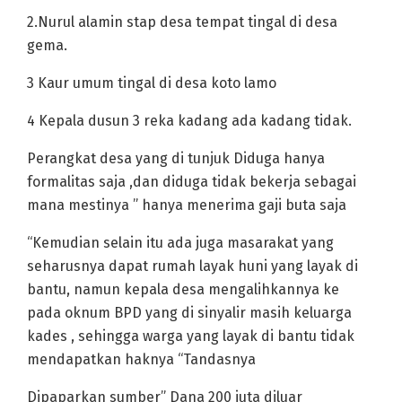
2.Nurul alamin stap desa tempat tingal di desa
gema.
3 Kaur umum tingal di desa koto lamo
4 Kepala dusun 3 reka kadang ada kadang tidak.
Perangkat desa yang di tunjuk Diduga hanya
formalitas saja ,dan diduga tidak bekerja sebagai
mana mestinya ” hanya menerima gaji buta saja
“Kemudian selain itu ada juga masarakat yang
seharusnya dapat rumah layak huni yang layak di
bantu, namun kepala desa mengalihkannya ke
pada oknum BPD yang di sinyalir masih keluarga
kades , sehingga warga yang layak di bantu tidak
mendapatkan haknya “Tandasnya
Dipaparkan sumber” Dana 200 juta diluar