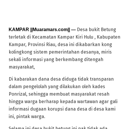
Desa bukit Betung
KAMPAR ||Muaramars.com|| —
terletak di Kecamatan Kampar Kiri Hulu , Kabupaten
Kampar, Provinsi Riau, desa ini dikabarkan kong
kolingkong sistem pemerintahan desanya, miris
sekali informasi yang berkembang ditengah
masyarakat,
Di kabarakan dana desa diduga tidak transparan
dalam pengelolah yang dilakukan oleh kades
Ponrizal, sehingga membuat masyarakat resah
hingga warga berharap kepada wartawan agar gali
informasi dugaan korupsi dana desa di desa kami
ini, pintak warga.
Selama ini desa bukit betung ini pak tidak ada