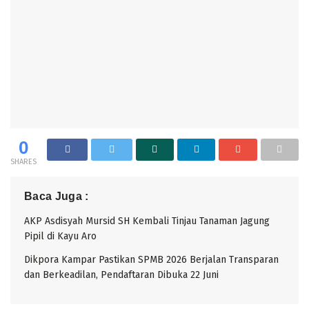
0
SHARES
Baca Juga :
AKP Asdisyah Mursid SH Kembali Tinjau Tanaman Jagung
Pipil di Kayu Aro
Dikpora Kampar Pastikan SPMB 2026 Berjalan Transparan
dan Berkeadilan, Pendaftaran Dibuka 22 Juni