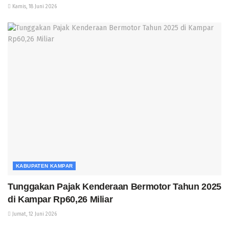
Kamis, 18 Juni 2026
KABUPATEN KAMPAR
Tunggakan Pajak Kenderaan Bermotor Tahun 2025
di Kampar Rp60,26 Miliar
Jumat, 12 Juni 2026