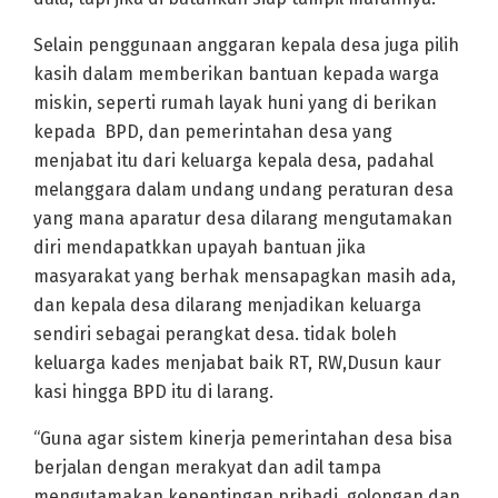
Selain penggunaan anggaran kepala desa juga pilih
kasih dalam memberikan bantuan kepada warga
miskin, seperti rumah layak huni yang di berikan
kepada BPD, dan pemerintahan desa yang
menjabat itu dari keluarga kepala desa, padahal
melanggara dalam undang undang peraturan desa
yang mana aparatur desa dilarang mengutamakan
diri mendapatkkan upayah bantuan jika
masyarakat yang berhak mensapagkan masih ada,
dan kepala desa dilarang menjadikan keluarga
sendiri sebagai perangkat desa. tidak boleh
keluarga kades menjabat baik RT, RW,Dusun kaur
kasi hingga BPD itu di larang.
“Guna agar sistem kinerja pemerintahan desa bisa
berjalan dengan merakyat dan adil tampa
mengutamakan kepentingan pribadi, golongan dan