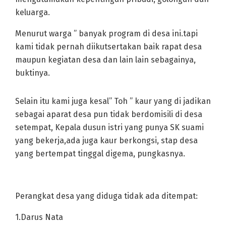
keluarga.
Menurut warga ” banyak program di desa ini.tapi
kami tidak pernah diikutsertakan baik rapat desa
maupun kegiatan desa dan lain lain sebagainya,
buktinya.
Selain itu kami juga kesal” Toh ” kaur yang di jadikan
sebagai aparat desa pun tidak berdomisili di desa
setempat, Kepala dusun istri yang punya SK suami
yang bekerja,ada juga kaur berkongsi, stap desa
yang bertempat tinggal digema, pungkasnya.
Perangkat desa yang diduga tidak ada ditempat:
1.Darus Nata