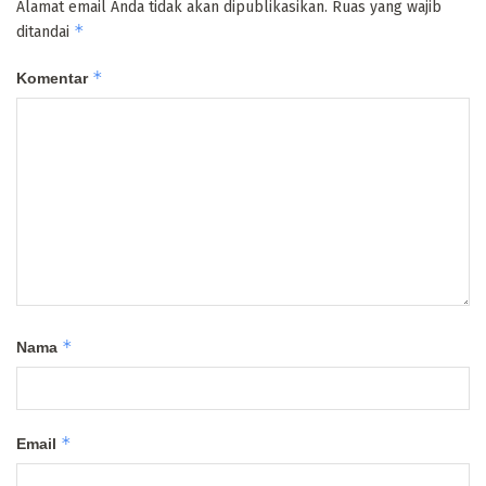
Alamat email Anda tidak akan dipublikasikan.
Ruas yang wajib
*
ditandai
*
Komentar
*
Nama
*
Email