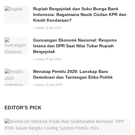
Rupiah Bergejolak dan Suku Bunga Bank
Indonesia: Bagaimana Nasib Cicilan KPR dan
Kredit Kendaraan?
Jumat, 31 Juli 2026
Guncangan Ekonomi Nasional: Respons
Istana dan DPR Saat Nilai Tukar Rupiah
Bergejolak
Jumat, 31 Juli 2026
Menatap Pemilu 2029: Lanskap Baru
Demokrasi dan Tantangan Etika Politik
Kamis, 30 Juli 2026
EDITOR'S PICK