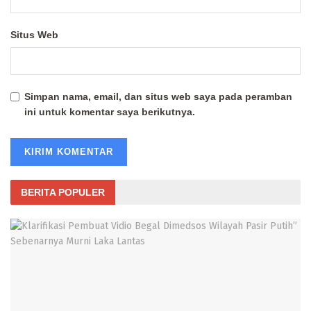
Situs Web
Simpan nama, email, dan situs web saya pada peramban
ini untuk komentar saya berikutnya.
BERITA POPULER