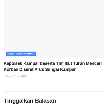
KABUPATEN KAMPAR
Kapolsek Kampar beserta Tim Ikut Turun Mencari
Korban Diseret Arus Sungai Kampar
Rabu, 10 Juni 2026
Tinggalkan Balasan