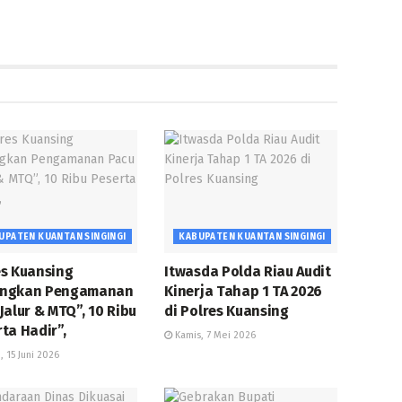
UPATEN KUANTAN SINGINGI
KABUPATEN KUANTAN SINGINGI
es Kuansing
Itwasda Polda Riau Audit
ngkan Pengamanan
Kinerja Tahap 1 TA 2026
Jalur & MTQ”, 10 Ribu
di Polres Kuansing
ta Hadir”,
Kamis, 7 Mei 2026
, 15 Juni 2026