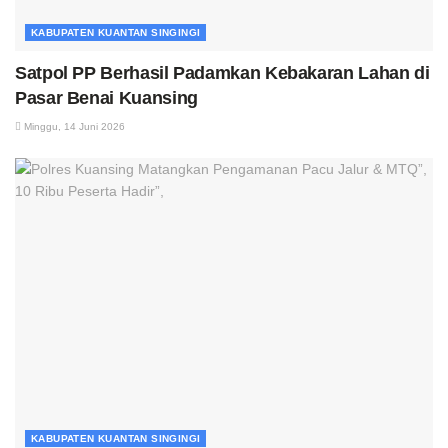
KABUPATEN KUANTAN SINGINGI
Satpol PP Berhasil Padamkan Kebakaran Lahan di
Pasar Benai Kuansing
Minggu, 14 Juni 2026
KABUPATEN KUANTAN SINGINGI