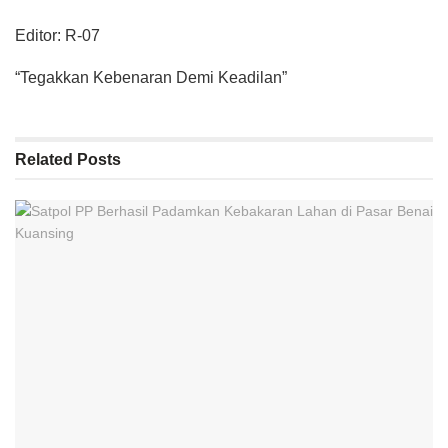
Editor: R-07
“Tegakkan Kebenaran Demi Keadilan”
Related
Posts