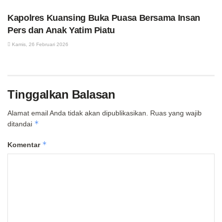
Kapolres Kuansing Buka Puasa Bersama Insan
Pers dan Anak Yatim Piatu
Kamis, 26 Februari 2026
Tinggalkan Balasan
Alamat email Anda tidak akan dipublikasikan.
Ruas yang wajib
*
ditandai
*
Komentar