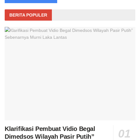
BERITA POPULER
Klarifikasi Pembuat Vidio Begal
Dimedsos Wilayah Pasir Putih”