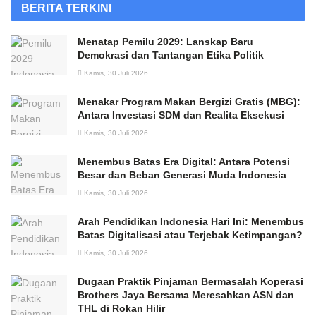
BERITA TERKINI
Menatap Pemilu 2029: Lanskap Baru
Demokrasi dan Tantangan Etika Politik
Kamis, 30 Juli 2026
Menakar Program Makan Bergizi Gratis (MBG):
Antara Investasi SDM dan Realita Eksekusi
Kamis, 30 Juli 2026
Menembus Batas Era Digital: Antara Potensi
Besar dan Beban Generasi Muda Indonesia
Kamis, 30 Juli 2026
Arah Pendidikan Indonesia Hari Ini: Menembus
Batas Digitalisasi atau Terjebak Ketimpangan?
Kamis, 30 Juli 2026
Dugaan Praktik Pinjaman Bermasalah Koperasi
Brothers Jaya Bersama Meresahkan ASN dan
THL di Rokan Hilir