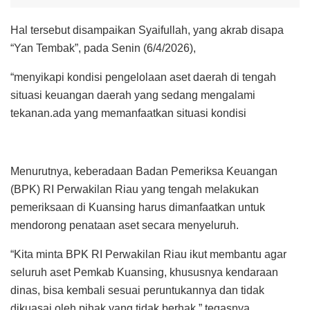
Hal tersebut disampaikan Syaifullah, yang akrab disapa
“Yan Tembak”, pada Senin (6/4/2026),
“menyikapi kondisi pengelolaan aset daerah di tengah
situasi keuangan daerah yang sedang mengalami
tekanan.ada yang memanfaatkan situasi kondisi
Menurutnya, keberadaan Badan Pemeriksa Keuangan
(BPK) RI Perwakilan Riau yang tengah melakukan
pemeriksaan di Kuansing harus dimanfaatkan untuk
mendorong penataan aset secara menyeluruh.
“Kita minta BPK RI Perwakilan Riau ikut membantu agar
seluruh aset Pemkab Kuansing, khususnya kendaraan
dinas, bisa kembali sesuai peruntukannya dan tidak
dikuasai oleh pihak yang tidak berhak,” tegasnya.