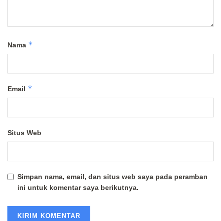
*
Nama
*
Email
Situs Web
Simpan nama, email, dan situs web saya pada peramban
ini untuk komentar saya berikutnya.