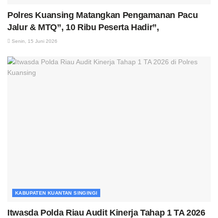
Polres Kuansing Matangkan Pengamanan Pacu
Jalur & MTQ”, 10 Ribu Peserta Hadir”,
Senin, 15 Juni 2026
KABUPATEN KUANTAN SINGINGI
Itwasda Polda Riau Audit Kinerja Tahap 1 TA 2026