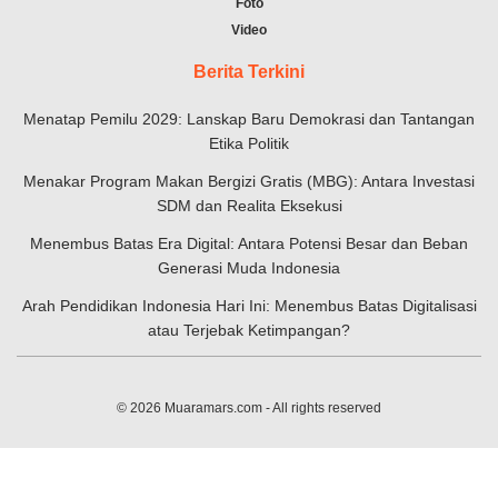
Foto
Video
Berita Terkini
Menatap Pemilu 2029: Lanskap Baru Demokrasi dan Tantangan
Etika Politik
Menakar Program Makan Bergizi Gratis (MBG): Antara Investasi
SDM dan Realita Eksekusi
Menembus Batas Era Digital: Antara Potensi Besar dan Beban
Generasi Muda Indonesia
Arah Pendidikan Indonesia Hari Ini: Menembus Batas Digitalisasi
atau Terjebak Ketimpangan?
© 2026
Muaramars.com
- All rights reserved