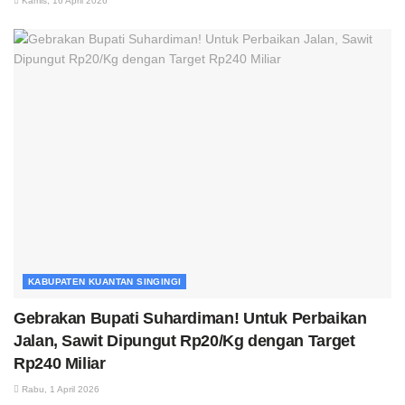
Kamis, 16 April 2026
KABUPATEN KUANTAN SINGINGI
Gebrakan Bupati Suhardiman! Untuk Perbaikan
Jalan, Sawit Dipungut Rp20/Kg dengan Target
Rp240 Miliar
Rabu, 1 April 2026
KABUPATEN KUANTAN SINGINGI