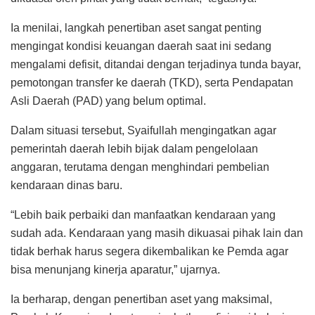
Ia menilai, langkah penertiban aset sangat penting
mengingat kondisi keuangan daerah saat ini sedang
mengalami defisit, ditandai dengan terjadinya tunda bayar,
pemotongan transfer ke daerah (TKD), serta Pendapatan
Asli Daerah (PAD) yang belum optimal.
Dalam situasi tersebut, Syaifullah mengingatkan agar
pemerintah daerah lebih bijak dalam pengelolaan
anggaran, terutama dengan menghindari pembelian
kendaraan dinas baru.
“Lebih baik perbaiki dan manfaatkan kendaraan yang
sudah ada. Kendaraan yang masih dikuasai pihak lain dan
tidak berhak harus segera dikembalikan ke Pemda agar
bisa menunjang kinerja aparatur,” ujarnya.
Ia berharap, dengan penertiban aset yang maksimal,