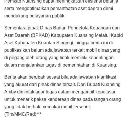
Pemkab Kuansing dapat meningkatkan efisiensi belanja
serta mengoptimalkan pemanfaatan aset daerah demi
mendukung pelayanan publik,
Sementara pihak Dinas Badan Pengelola Keuangan dan
Aset Daerah (BPKAD) Kabupaten Kuansing Melalui Kabid
Aset Kabupaten Kuantan Singingi, hingga berita ini di
publikasikan belum ada jawaban terkait mobil dinas yang
di pegang oleh orang yang tidak memiliki kepentingan
dalam menjalankan tugas di pemerintahan di Kuansing.
Berita akan berubah sesaat bila ada jawaban klarifikasi
yang akurat dari pihak dinas terkait. Dan Bupati Kuansing
Amby dimintak agar tegas dalam mengambil keputusan
untuk menarik paksa kenderaan dinas pada tangan orang
yang tidak berhak memakai mobil tersebut.
(Tim/MMC/Red)***