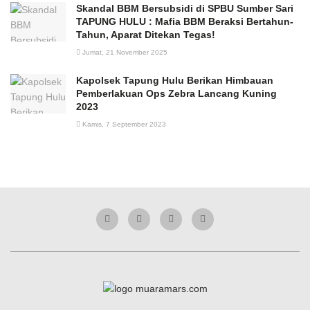
Skandal BBM Bersubsidi di SPBU Sumber Sari
TAPUNG HULU : Mafia BBM Beraksi Bertahun-
Tahun, Aparat Ditekan Tegas!
Jumat, 21 November 2025
Kapolsek Tapung Hulu Berikan Himbauan
Pemberlakuan Ops Zebra Lancang Kuning
2023
Kamis, 7 September 2023