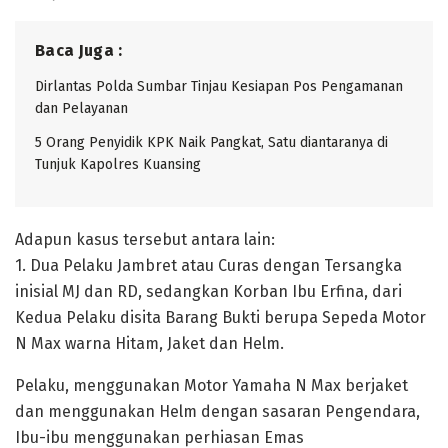
Baca Juga :
Dirlantas Polda Sumbar Tinjau Kesiapan Pos Pengamanan
dan Pelayanan
5 Orang Penyidik KPK Naik Pangkat, Satu diantaranya di
Tunjuk Kapolres Kuansing
Adapun kasus tersebut antara lain:
1. Dua Pelaku Jambret atau Curas dengan Tersangka
inisial MJ dan RD, sedangkan Korban Ibu Erfina, dari
Kedua Pelaku disita Barang Bukti berupa Sepeda Motor
N Max warna Hitam, Jaket dan Helm.
Pelaku, menggunakan Motor Yamaha N Max berjaket
dan menggunakan Helm dengan sasaran Pengendara,
Ibu-ibu menggunakan perhiasan Emas