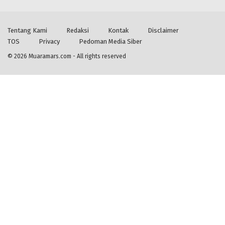
Tentang Kami
Redaksi
Kontak
Disclaimer
TOS
Privacy
Pedoman Media Siber
© 2026
Muaramars.com
- All rights reserved