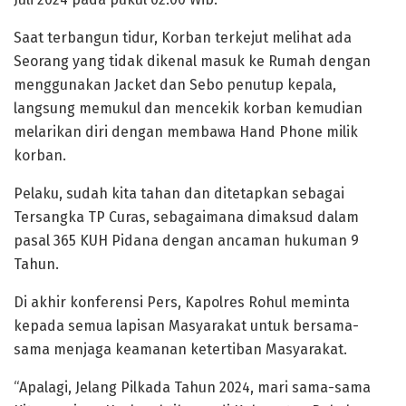
Saat terbangun tidur, Korban terkejut melihat ada
Seorang yang tidak dikenal masuk ke Rumah dengan
menggunakan Jacket dan Sebo penutup kepala,
langsung memukul dan mencekik korban kemudian
melarikan diri dengan membawa Hand Phone milik
korban.
Pelaku, sudah kita tahan dan ditetapkan sebagai
Tersangka TP Curas, sebagaimana dimaksud dalam
pasal 365 KUH Pidana dengan ancaman hukuman 9
Tahun.
Di akhir konferensi Pers, Kapolres Rohul meminta
kepada semua lapisan Masyarakat untuk bersama-
sama menjaga keamanan ketertiban Masyarakat.
“Apalagi, Jelang Pilkada Tahun 2024, mari sama-sama