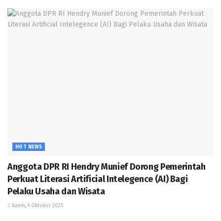
HOT NEWS
Anggota DPR RI Hendry Munief Dorong Pemerintah
Perkuat Literasi Artificial Intelegence (AI) Bagi
Pelaku Usaha dan Wisata
Kamis, 9 Oktober 2025