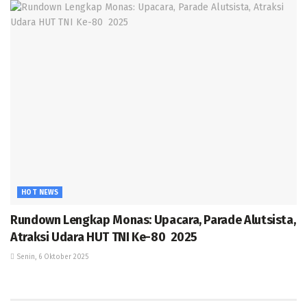
HOT NEWS
Rundown Lengkap Monas: Upacara, Parade Alutsista,
Atraksi Udara HUT TNI Ke-80 2025
Senin, 6 Oktober 2025