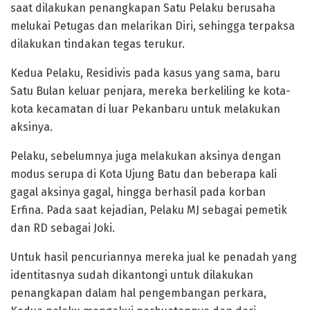
saat dilakukan penangkapan Satu Pelaku berusaha
melukai Petugas dan melarikan Diri, sehingga terpaksa
dilakukan tindakan tegas terukur.
Kedua Pelaku, Residivis pada kasus yang sama, baru
Satu Bulan keluar penjara, mereka berkeliling ke kota-
kota kecamatan di luar Pekanbaru untuk melakukan
aksinya.
Pelaku, sebelumnya juga melakukan aksinya dengan
modus serupa di Kota Ujung Batu dan beberapa kali
gagal aksinya gagal, hingga berhasil pada korban
Erfina. Pada saat kejadian, Pelaku MJ sebagai pemetik
dan RD sebagai Joki.
Untuk hasil pencuriannya mereka jual ke penadah yang
identitasnya sudah dikantongi untuk dilakukan
penangkapan dalam hal pengembangan perkara,