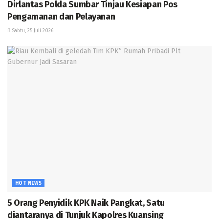
Dirlantas Polda Sumbar Tinjau Kesiapan Pos
Pengamanan dan Pelayanan
Sabtu, 25 Juli 2026
HOT NEWS
5 Orang Penyidik KPK Naik Pangkat, Satu
diantaranya di Tunjuk Kapolres Kuansing