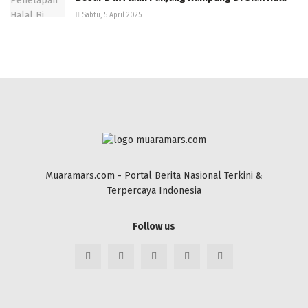
Sabtu, 5 April 2025
Muaramars.com - Portal Berita Nasional Terkini &
Terpercaya Indonesia
Follow us