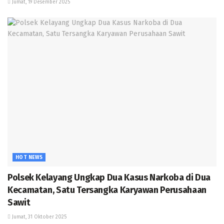
Jumat, 19 Desember 2025
HOT NEWS
Polsek Kelayang Ungkap Dua Kasus Narkoba di Dua
Kecamatan, Satu Tersangka Karyawan Perusahaan
Sawit
Jumat, 31 Oktober 2025