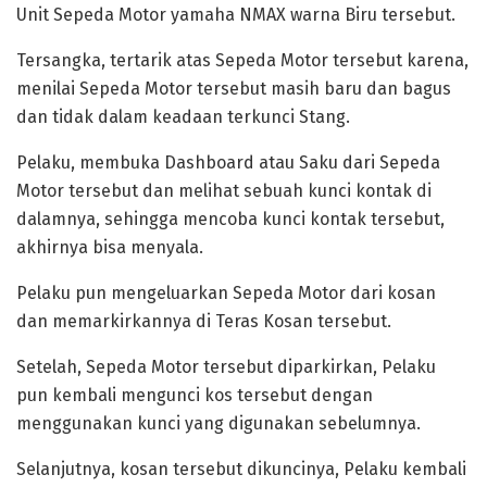
Unit Sepeda Motor yamaha NMAX warna Biru tersebut.
Tersangka, tertarik atas Sepeda Motor tersebut karena,
menilai Sepeda Motor tersebut masih baru dan bagus
dan tidak dalam keadaan terkunci Stang.
Pelaku, membuka Dashboard atau Saku dari Sepeda
Motor tersebut dan melihat sebuah kunci kontak di
dalamnya, sehingga mencoba kunci kontak tersebut,
akhirnya bisa menyala.
Pelaku pun mengeluarkan Sepeda Motor dari kosan
dan memarkirkannya di Teras Kosan tersebut.
Setelah, Sepeda Motor tersebut diparkirkan, Pelaku
pun kembali mengunci kos tersebut dengan
menggunakan kunci yang digunakan sebelumnya.
Selanjutnya, kosan tersebut dikuncinya, Pelaku kembali