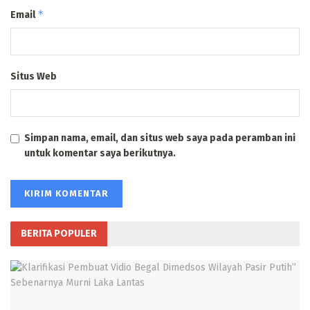
*
Email
Situs Web
Simpan nama, email, dan situs web saya pada peramban ini
untuk komentar saya berikutnya.
BERITA POPULER