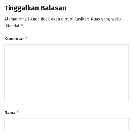
Tinggalkan Balasan
Alamat email Anda tidak akan dipublikasikan.
Ruas yang wajib
*
ditandai
*
Komentar
*
Nama