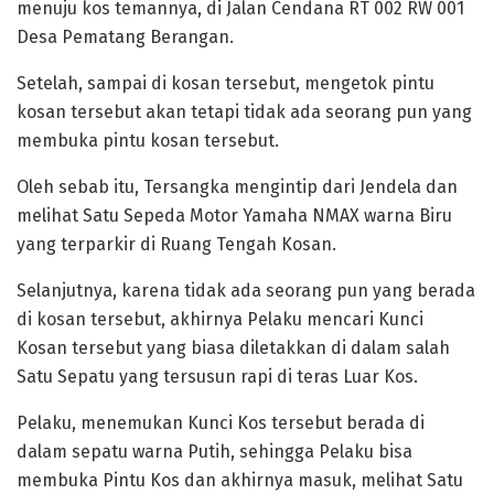
menuju kos temannya, di Jalan Cendana RT 002 RW 001
Desa Pematang Berangan.
Setelah, sampai di kosan tersebut, mengetok pintu
kosan tersebut akan tetapi tidak ada seorang pun yang
membuka pintu kosan tersebut.
Oleh sebab itu, Tersangka mengintip dari Jendela dan
melihat Satu Sepeda Motor Yamaha NMAX warna Biru
yang terparkir di Ruang Tengah Kosan.
Selanjutnya, karena tidak ada seorang pun yang berada
di kosan tersebut, akhirnya Pelaku mencari Kunci
Kosan tersebut yang biasa diletakkan di dalam salah
Satu Sepatu yang tersusun rapi di teras Luar Kos.
Pelaku, menemukan Kunci Kos tersebut berada di
dalam sepatu warna Putih, sehingga Pelaku bisa
membuka Pintu Kos dan akhirnya masuk, melihat Satu