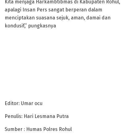
Kita menjaga Harkambtibmas di Kabupaten Rohul,
apalagi Insan Pers sangat berperan dalam
menciptakan suasana sejuk, aman, damai dan
kondusif,” pungkasnya
Editor: Umar ocu
Penulis: Hari Lesmana Putra
Sumber : Humas Polres Rohul