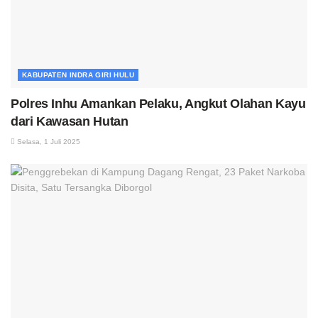
KABUPATEN INDRA GIRI HULU
Polres Inhu Amankan Pelaku, Angkut Olahan Kayu
dari Kawasan Hutan
Selasa, 1 Juli 2025