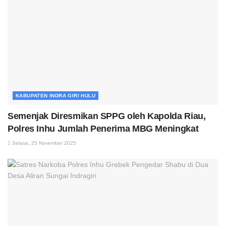
KABUPATEN INDRA GIRI HULU
Semenjak Diresmikan SPPG oleh Kapolda Riau,
Polres Inhu Jumlah Penerima MBG Meningkat
Selasa, 25 November 2025