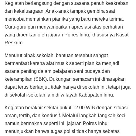
Kegiatan berlangsung dengan suasana penuh keakraban
dan kekeluargaan. Anak-anak tampak gembira saat
mencoba memainkan pianika yang baru mereka terima.
Guru-guru pun menyampaikan apresiasi atas perhatian
yang diberikan oleh jajaran Polres Inhu, khususnya Kasat
Reskrim.
Menurut pihak sekolah, bantuan tersebut sangat
bermanfaat karena alat musik seperti pianika menjadi
sarana penting dalam pelajaran seni budaya dan
keterampilan (SBK). Dukungan semacam ini diharapkan
dapat terus berlanjut, tidak hanya di sekolah ini, tetapi juga
di sekolah-sekolah lain di wilayah Kabupaten Inhu.
Kegiatan berakhir sekitar pukul 12.00 WIB dengan situasi
aman, tertib, dan kondusif. Melalui langkah-langkah kecil
namun bermakna seperti ini, jajaran Polres Inhu
menunjukkan bahwa tugas polisi tidak hanya sebatas