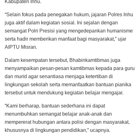
Kabupaten Inhu.
“Selain fokus pada penegakan hukum, jajaran Polres Inhu
juga aktif dalam kegiatan sosial. Ini sejalan dengan
semangat Polri Presisi yang mengedepankan humanisme
serta hadir memberikan manfaat bagi masyarakat,” ujar
AIPTU Misran.
Dalam kesempatan tersebut, Bhabinkamtibmas juga
menyampaikan pesan-pesan kamtibmas kepada para guru
dan murid agar senantiasa menjaga ketertiban di
lingkungan sekolah serta memanfaatkan bantuan pianika
tersebut untuk mendukung kegiatan belajar mengajar.
“Kami berharap, bantuan sederhana ini dapat
menumbuhkan semangat belajar anak-anak dan
mempererat hubungan antara polisi dengan masyarakat,
khususnya di lingkungan pendidikan,” ucapnya.