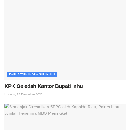
KABUPATEN INDRA GIRI HULU
KPK Geledah Kantor Bupati Inhu
Jumat, 19 Desember 2025