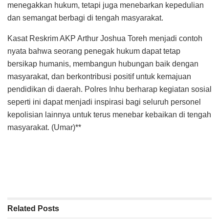
menegakkan hukum, tetapi juga menebarkan kepedulian
dan semangat berbagi di tengah masyarakat.
Kasat Reskrim AKP Arthur Joshua Toreh menjadi contoh
nyata bahwa seorang penegak hukum dapat tetap
bersikap humanis, membangun hubungan baik dengan
masyarakat, dan berkontribusi positif untuk kemajuan
pendidikan di daerah. Polres Inhu berharap kegiatan sosial
seperti ini dapat menjadi inspirasi bagi seluruh personel
kepolisian lainnya untuk terus menebar kebaikan di tengah
masyarakat. (Umar)**
Related
Posts