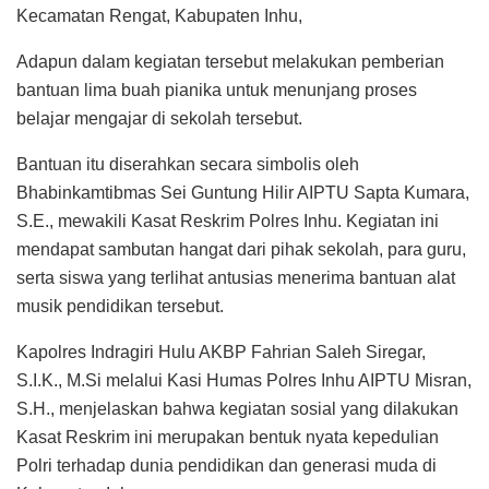
Kecamatan Rengat, Kabupaten Inhu,
Adapun dalam kegiatan tersebut melakukan pemberian
bantuan lima buah pianika untuk menunjang proses
belajar mengajar di sekolah tersebut.
Bantuan itu diserahkan secara simbolis oleh
Bhabinkamtibmas Sei Guntung Hilir AIPTU Sapta Kumara,
S.E., mewakili Kasat Reskrim Polres Inhu. Kegiatan ini
mendapat sambutan hangat dari pihak sekolah, para guru,
serta siswa yang terlihat antusias menerima bantuan alat
musik pendidikan tersebut.
Kapolres Indragiri Hulu AKBP Fahrian Saleh Siregar,
S.I.K., M.Si melalui Kasi Humas Polres Inhu AIPTU Misran,
S.H., menjelaskan bahwa kegiatan sosial yang dilakukan
Kasat Reskrim ini merupakan bentuk nyata kepedulian
Polri terhadap dunia pendidikan dan generasi muda di