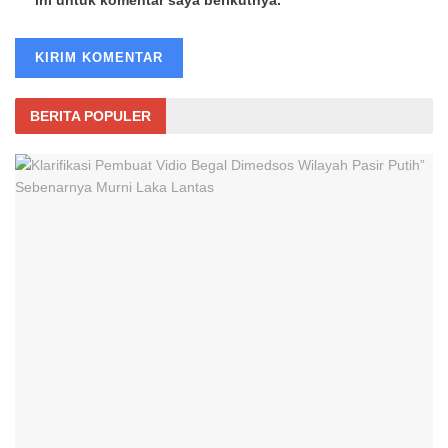
BERITA POPULER