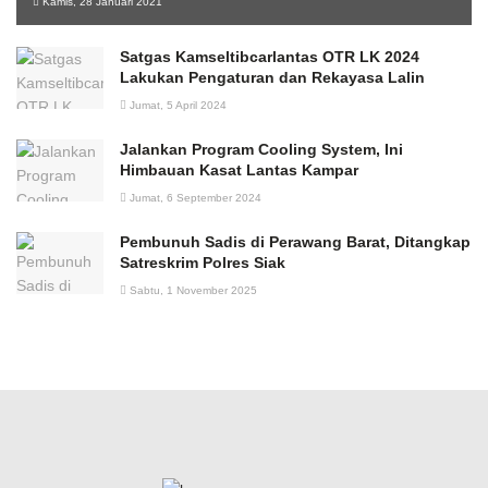
Kamis, 28 Januari 2021
Satgas Kamseltibcarlantas OTR LK 2024
Lakukan Pengaturan dan Rekayasa Lalin
Jumat, 5 April 2024
Jalankan Program Cooling System, Ini
Himbauan Kasat Lantas Kampar
Jumat, 6 September 2024
Pembunuh Sadis di Perawang Barat, Ditangkap
Satreskrim Polres Siak
Sabtu, 1 November 2025