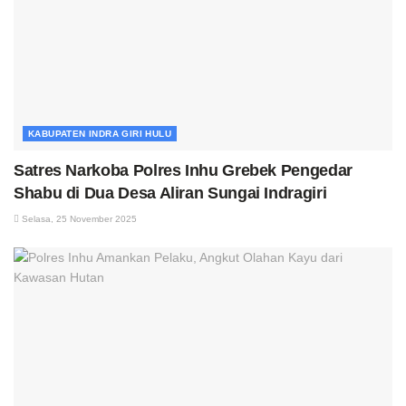
KABUPATEN INDRA GIRI HULU
Satres Narkoba Polres Inhu Grebek Pengedar
Shabu di Dua Desa Aliran Sungai Indragiri
Selasa, 25 November 2025