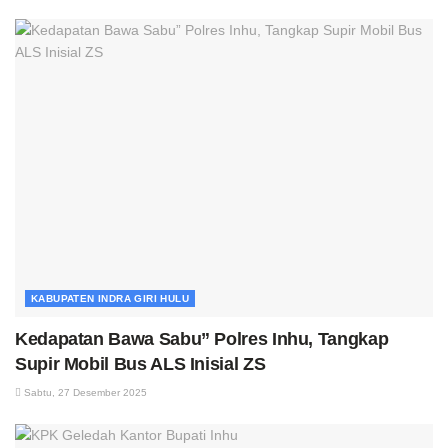
KABUPATEN INDRA GIRI HULU
Kedapatan Bawa Sabu” Polres Inhu, Tangkap
Supir Mobil Bus ALS Inisial ZS
Sabtu, 27 Desember 2025