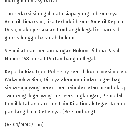
merugikan masyarakat.
Tim redaksi siap gali data siapa yang sebenarnya
Anasril dimaksud, jika terbukti benar Anasril Kepala
Desa, maka persoalan tambangbikegal ini harus di
gubris hingga ke ranah hukum,
Sesuai aturan pertambangan Hukum Pidana Pasal
Nomor 158 terkait Pertambangan Ilegal.
Kapolda Riau Irjen Pol Herry saat di konfirmasi melalui
Wakapolda Riau, Dirinya akan menindak tegas bagi
siapa saja yang berani bermain dan atau membek Up
Tambang Ilegal yang merusak lingkungan, Pemodal,
Pemilik Lahan dan Lain Lain Kita tindak tegas Tampa
pandang bulu, Cetusnya. (Bersambung)
(R- 01/MMC/Tim)