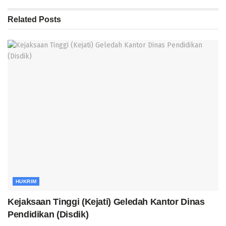
Related
Posts
HUKRIM
Kejaksaan Tinggi (Kejati) Geledah Kantor Dinas
Pendidikan (Disdik)