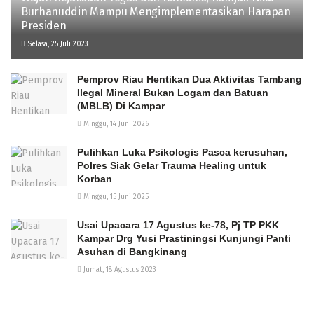
Burhanuddin Mampu Mengimplementasikan Harapan
Presiden
Selasa, 25 Juli 2023
Pemprov Riau Hentikan Dua Aktivitas Tambang
Ilegal Mineral Bukan Logam dan Batuan
(MBLB) Di Kampar
Minggu, 14 Juni 2026
Pulihkan Luka Psikologis Pasca kerusuhan,
Polres Siak Gelar Trauma Healing untuk
Korban
Minggu, 15 Juni 2025
Usai Upacara 17 Agustus ke-78, Pj TP PKK
Kampar Drg Yusi Prastiningsi Kunjungi Panti
Asuhan di Bangkinang
Jumat, 18 Agustus 2023