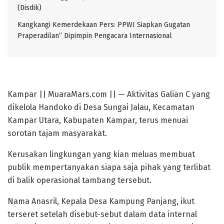
(Disdik)
Kangkangi Kemerdekaan Pers: PPWI Siapkan Gugatan
Praperadilan” Dipimpin Pengacara Internasional
Kampar || MuaraMars.com || — Aktivitas Galian C yang
dikelola Handoko di Desa Sungai Jalau, Kecamatan
Kampar Utara, Kabupaten Kampar, terus menuai
sorotan tajam masyarakat.
Kerusakan lingkungan yang kian meluas membuat
publik mempertanyakan siapa saja pihak yang terlibat
di balik operasional tambang tersebut.
Nama Anasril, Kepala Desa Kampung Panjang, ikut
terseret setelah disebut-sebut dalam data internal