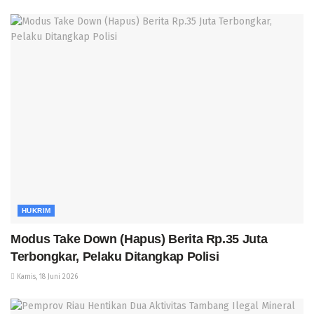
HUKRIM
Modus Take Down (Hapus) Berita Rp.35 Juta
Terbongkar, Pelaku Ditangkap Polisi
Kamis, 18 Juni 2026