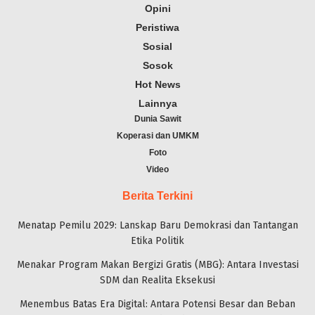
Opini
Peristiwa
Sosial
Sosok
Hot News
Lainnya
Dunia Sawit
Koperasi dan UMKM
Foto
Video
Berita Terkini
Menatap Pemilu 2029: Lanskap Baru Demokrasi dan Tantangan
Etika Politik
Menakar Program Makan Bergizi Gratis (MBG): Antara Investasi
SDM dan Realita Eksekusi
Menembus Batas Era Digital: Antara Potensi Besar dan Beban