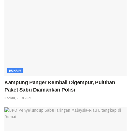
HUKRIM
Kampung Panger Kembali Digempur, Puluhan
Paket Sabu Diamankan Polisi
Sabtu, 6 Juni 2026