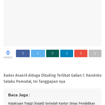
0
SHARES
Kades Anasril diduga Dituding Terlibat Galian C Handoko
Selaku Pemodal, Ini Tanggapan nya
Baca Juga :
Kejaksaan Tinggi (Kejati) Geledah Kantor Dinas Pendidikan