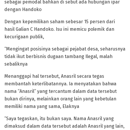
sebagai pemodal bahkan di sebut ada hubungan ipar
dengan Handoko
Dengan kepemilikan saham sebesar 15 persen dari
hasil Galian C Handoko. Isu ini memicu polemik dan
kecurigaan publik,
“Mengingat posisinya sebagai pejabat desa, seharusnya
tidak ikut berbisnis dugaan tambang Ilegal, malah
sebaliknya
Menanggapi hal tersebut, Anasril secara tegas
membantah keterlibatannya. Ia menyatakan bahwa
nama “Anasril” yang tercantum dalam data tersebut
bukan dirinya, melainkan orang lain yang kebetulan
memiliki nama yang sama, Elaknya
“Saya tegaskan, itu bukan saya. Nama Anasril yang
dimaksud dalam data tersebut adalah Anasril yang lain,