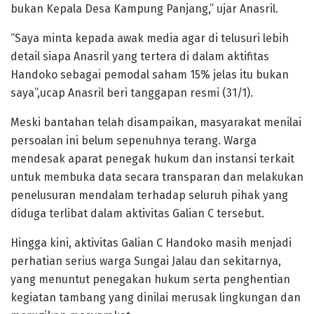
bukan Kepala Desa Kampung Panjang,” ujar Anasril.
“Saya minta kepada awak media agar di telusuri lebih
detail siapa Anasril yang tertera di dalam aktifitas
Handoko sebagai pemodal saham 15% jelas itu bukan
saya”,ucap Anasril beri tanggapan resmi (31/1).
Meski bantahan telah disampaikan, masyarakat menilai
persoalan ini belum sepenuhnya terang. Warga
mendesak aparat penegak hukum dan instansi terkait
untuk membuka data secara transparan dan melakukan
penelusuran mendalam terhadap seluruh pihak yang
diduga terlibat dalam aktivitas Galian C tersebut.
Hingga kini, aktivitas Galian C Handoko masih menjadi
perhatian serius warga Sungai Jalau dan sekitarnya,
yang menuntut penegakan hukum serta penghentian
kegiatan tambang yang dinilai merusak lingkungan dan