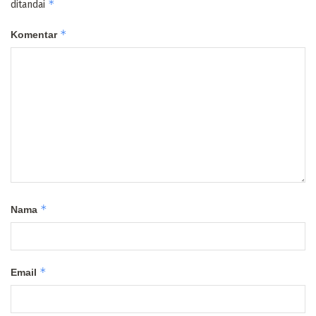
*
ditandai
*
Komentar
*
Nama
*
Email