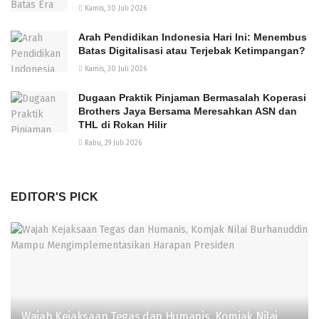
Kamis, 30 Juli 2026
Arah Pendidikan Indonesia Hari Ini: Menembus
Batas Digitalisasi atau Terjebak Ketimpangan?
Kamis, 30 Juli 2026
Dugaan Praktik Pinjaman Bermasalah Koperasi
Brothers Jaya Bersama Meresahkan ASN dan
THL di Rokan Hilir
Rabu, 29 Juli 2026
EDITOR'S PICK
Wajah Kejaksaan Tegas dan Humanis, Komjak Nilai