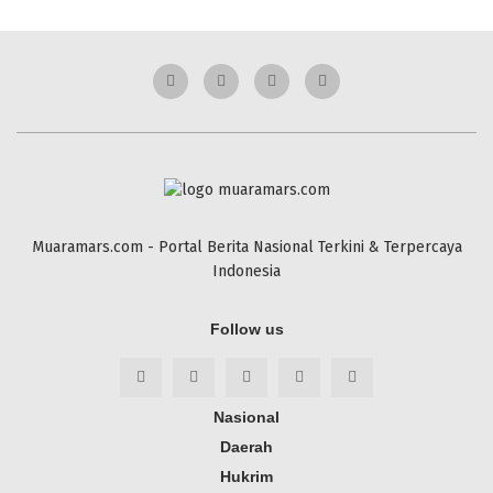
Muaramars.com - Portal Berita Nasional Terkini & Terpercaya
Indonesia
Follow us
Nasional
Daerah
Hukrim