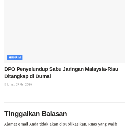
HUKRIM
DPO Penyelundup Sabu Jaringan Malaysia-Riau
Ditangkap di Dumai
Jumat, 29 Mei 2026
Tinggalkan Balasan
Alamat email Anda tidak akan dipublikasikan.
Ruas yang wajib