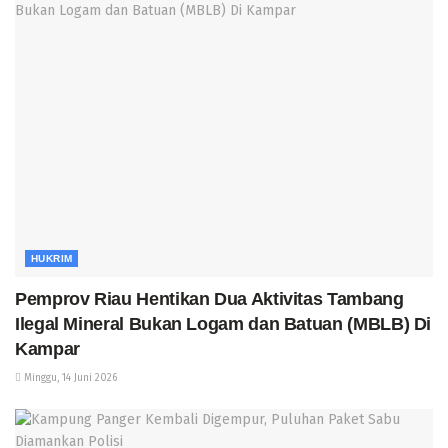
HUKRIM
Pemprov Riau Hentikan Dua Aktivitas Tambang
Ilegal Mineral Bukan Logam dan Batuan (MBLB) Di
Kampar
Minggu, 14 Juni 2026