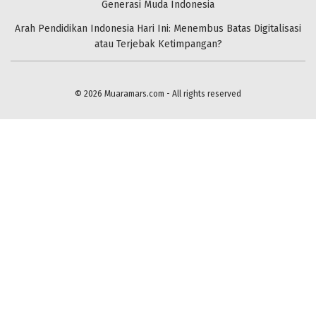
Generasi Muda Indonesia
Arah Pendidikan Indonesia Hari Ini: Menembus Batas Digitalisasi
atau Terjebak Ketimpangan?
© 2026
Muaramars.com
- All rights reserved