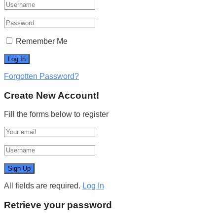
Remember Me
Forgotten Password?
Create New Account!
Fill the forms below to register
All fields are required.
Log In
Retrieve your password