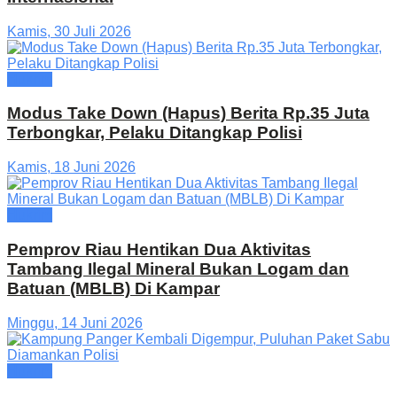
Kamis, 30 Juli 2026
Hukrim
Modus Take Down (Hapus) Berita Rp.35 Juta
Terbongkar, Pelaku Ditangkap Polisi
Kamis, 18 Juni 2026
Hukrim
Pemprov Riau Hentikan Dua Aktivitas
Tambang Ilegal Mineral Bukan Logam dan
Batuan (MBLB) Di Kampar
Minggu, 14 Juni 2026
Hukrim