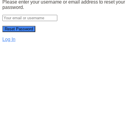
Please enter your username or email address to reset your
password.
Log In