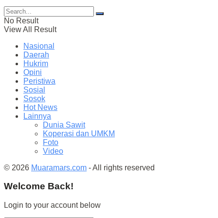
No Result
View All Result
Nasional
Daerah
Hukrim
Opini
Peristiwa
Sosial
Sosok
Hot News
Lainnya
Dunia Sawit
Koperasi dan UMKM
Foto
Video
© 2026
Muaramars.com
- All rights reserved
Welcome Back!
Login to your account below