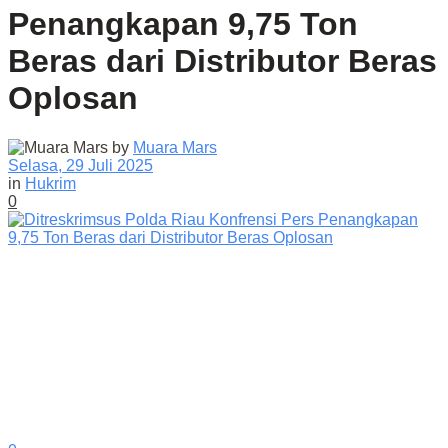
Penangkapan 9,75 Ton
Beras dari Distributor Beras
Oplosan
by
Muara Mars
Selasa, 29 Juli 2025
in
Hukrim
0