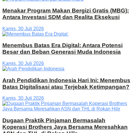
Menakar Program Makan Bergizi Gratis (MBG):
Antara Investasi SDM dan Realita Eksekusi
Kamis, 30 Juli 2026
Menembus Batas Era Digital: Antara Potensi
Besar dan Beban Generasi Muda Indonesia
Kamis, 30 Juli 2026
Arah Pendidikan Indonesia Hari Ini: Menembus
Batas Digitalisasi atau Terjebak Ketimpangan?
Kamis, 30 Juli 2026
Dugaan Praktik Pinjaman Bermasalah
Koperasi Brothers Jaya Bersama Meresahkan