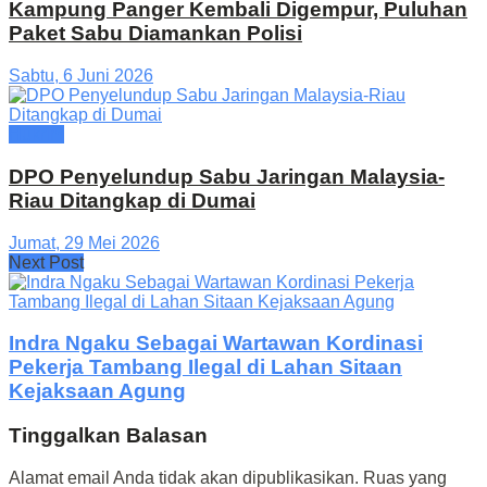
Kampung Panger Kembali Digempur, Puluhan
Paket Sabu Diamankan Polisi
Sabtu, 6 Juni 2026
Hukrim
DPO Penyelundup Sabu Jaringan Malaysia-
Riau Ditangkap di Dumai
Jumat, 29 Mei 2026
Next Post
Indra Ngaku Sebagai Wartawan Kordinasi
Pekerja Tambang Ilegal di Lahan Sitaan
Kejaksaan Agung
Tinggalkan Balasan
Alamat email Anda tidak akan dipublikasikan.
Ruas yang