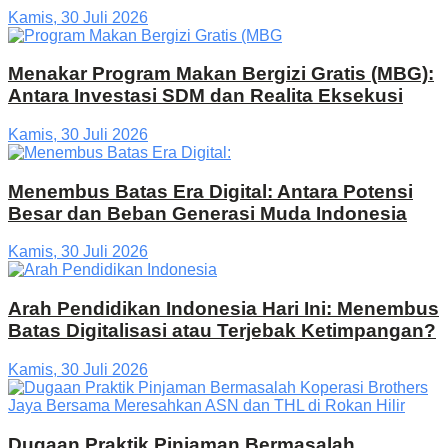
Kamis, 30 Juli 2026
Menakar Program Makan Bergizi Gratis (MBG):
Antara Investasi SDM dan Realita Eksekusi
Kamis, 30 Juli 2026
Menembus Batas Era Digital: Antara Potensi
Besar dan Beban Generasi Muda Indonesia
Kamis, 30 Juli 2026
Arah Pendidikan Indonesia Hari Ini: Menembus
Batas Digitalisasi atau Terjebak Ketimpangan?
Kamis, 30 Juli 2026
Dugaan Praktik Pinjaman Bermasalah