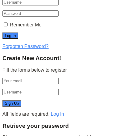
Remember Me
Forgotten Password?
Create New Account!
Fill the forms below to register
All fields are required.
Log In
Retrieve your password