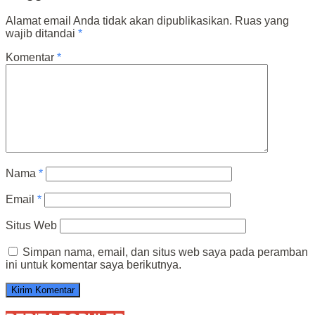
Alamat email Anda tidak akan dipublikasikan.
Ruas yang
wajib ditandai
*
Komentar
*
Nama
*
Email
*
Situs Web
Simpan nama, email, dan situs web saya pada peramban
ini untuk komentar saya berikutnya.