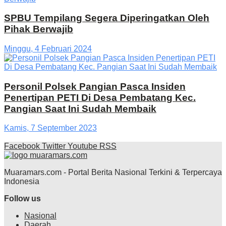
SPBU Tempilang Segera Diperingatkan Oleh
Pihak Berwajib
Minggu, 4 Februari 2024
Personil Polsek Pangian Pasca Insiden
Penertipan PETI Di Desa Pembatang Kec.
Pangian Saat Ini Sudah Membaik
Kamis, 7 September 2023
Facebook
Twitter
Youtube
RSS
Muaramars.com - Portal Berita Nasional Terkini & Terpercaya
Indonesia
Follow us
Nasional
Daerah