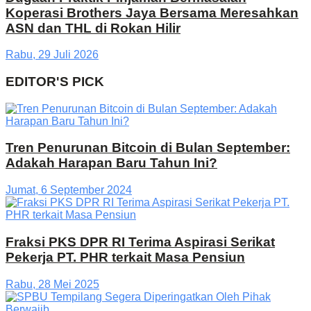
Koperasi Brothers Jaya Bersama Meresahkan
ASN dan THL di Rokan Hilir
Rabu, 29 Juli 2026
EDITOR'S PICK
Tren Penurunan Bitcoin di Bulan September:
Adakah Harapan Baru Tahun Ini?
Jumat, 6 September 2024
Fraksi PKS DPR RI Terima Aspirasi Serikat
Pekerja PT. PHR terkait Masa Pensiun
Rabu, 28 Mei 2025