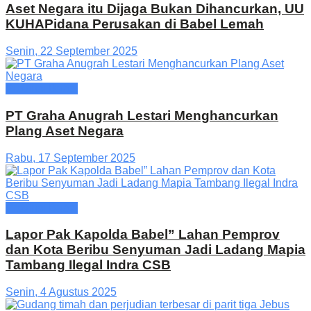
Aset Negara itu Dijaga Bukan Dihancurkan, UU
KUHAPidana Perusakan di Babel Lemah
Senin, 22 September 2025
Provinsi Babel
PT Graha Anugrah Lestari Menghancurkan
Plang Aset Negara
Rabu, 17 September 2025
Provinsi Babel
Lapor Pak Kapolda Babel” Lahan Pemprov
dan Kota Beribu Senyuman Jadi Ladang Mapia
Tambang Ilegal Indra CSB
Senin, 4 Agustus 2025