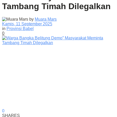
Tambang Timah Dilegalkan
by
Muara Mars
Kamis, 11 September 2025
in
Provinsi Babel
0
0
SHARES