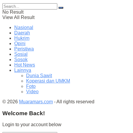
No Result
View All Result
Nasional
Daerah
Hukrim
Opini
Peristiwa
Sosial
Sosok
Hot News
Lainnya
Dunia Sawit
Koperasi dan UMKM
Foto
Video
© 2026
Muaramars.com
- All rights reserved
Welcome Back!
Login to your account below