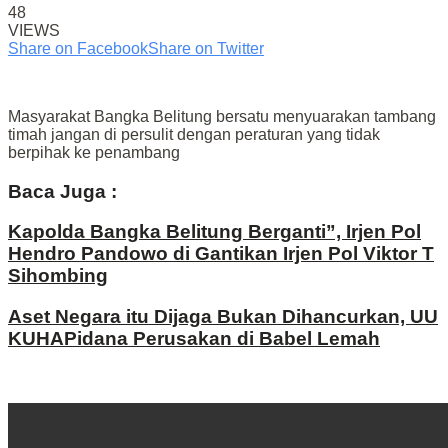
48
VIEWS
Share on Facebook
Share on Twitter
Masyarakat Bangka Belitung bersatu menyuarakan tambang
timah jangan di persulit dengan peraturan yang tidak
berpihak ke penambang
Baca Juga :
Kapolda Bangka Belitung Berganti”, Irjen Pol
Hendro Pandowo di Gantikan Irjen Pol Viktor T
Sihombing
Aset Negara itu Dijaga Bukan Dihancurkan, UU
KUHAPidana Perusakan di Babel Lemah